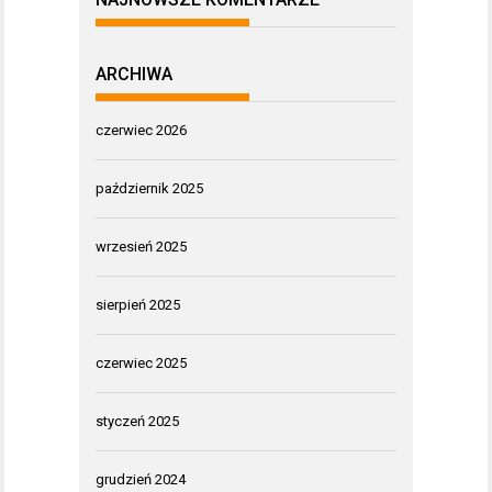
ARCHIWA
czerwiec 2026
październik 2025
wrzesień 2025
sierpień 2025
czerwiec 2025
styczeń 2025
grudzień 2024