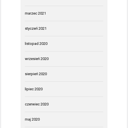
marzec 2021
styczeń 2021
listopad 2020
wrzesień 2020
sierpień 2020
lipiec 2020
czerwiec 2020
maj 2020