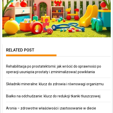
RELATED POST
Rehabilitacja po prostatektomii: jak wrócić do sprawności po
operacji usunięcia prostaty i zminimalizować powikłania
Składniki mineralne: klucz do zdrowia i równowagi organizmu
Białko na odchudzanie: klucz do redukcji tkanki tłuszczowej
Aronia – zdrowotne właściwości i zastosowanie w diecie