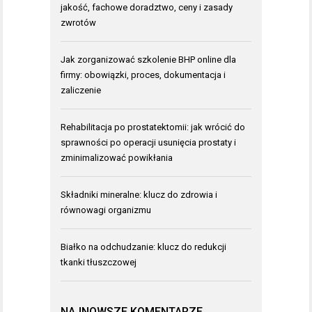
jakość, fachowe doradztwo, ceny i zasady
zwrotów
Jak zorganizować szkolenie BHP online dla
firmy: obowiązki, proces, dokumentacja i
zaliczenie
Rehabilitacja po prostatektomii: jak wrócić do
sprawności po operacji usunięcia prostaty i
zminimalizować powikłania
Składniki mineralne: klucz do zdrowia i
równowagi organizmu
Białko na odchudzanie: klucz do redukcji
tkanki tłuszczowej
NAJNOWSZE KOMENTARZE