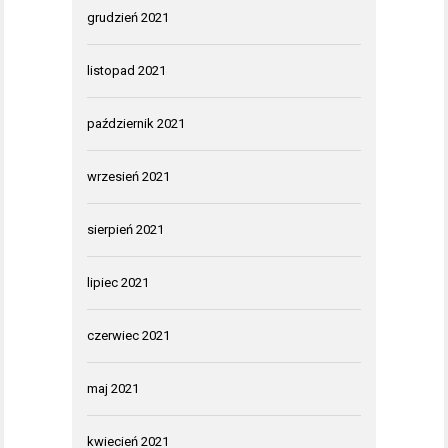
grudzień 2021
listopad 2021
październik 2021
wrzesień 2021
sierpień 2021
lipiec 2021
czerwiec 2021
maj 2021
kwiecień 2021