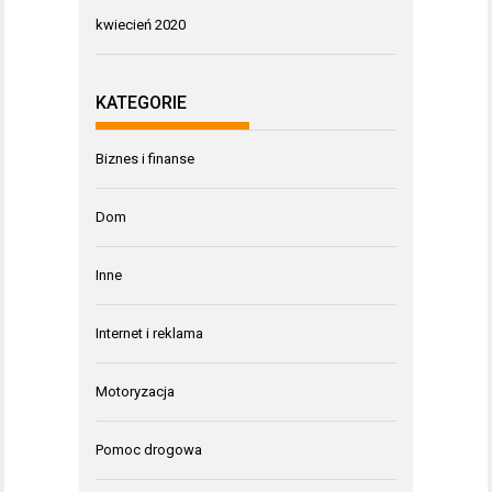
kwiecień 2020
KATEGORIE
Biznes i finanse
Dom
Inne
Internet i reklama
Motoryzacja
Pomoc drogowa