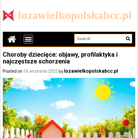
Choroby dziecięce: objawy, profilaktyka i
najczęstsze schorzenia
lozawielkopolskabcc.pl
Posted on
16 września 2025
by