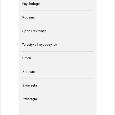
Psychologia
Rodzina
Sport i rekreacja
Turystyka i wypoczynek
Uroda
Zdrowie
Zwierzęta
Zwierzęta