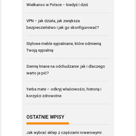
Wielkanoc w Polsce – kiedyś I dziś
VPN – jak działa, jak zwiększa
bezpieczeństwo i jak go skonfigurować?
Stylowe meble sypialniane, które odmienią
Twoją sypialnię
Siemię lniane na odchudzanie: jak i dlaczego
warto je pić?
Yerba mate – odkryj właściwości, historię i
korzyści zdrowotne
OSTATNIE WPISY
Jak wybrać sklep z częściami rowerowymi: