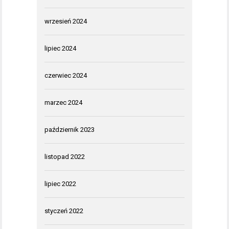
wrzesień 2024
lipiec 2024
czerwiec 2024
marzec 2024
październik 2023
listopad 2022
lipiec 2022
styczeń 2022