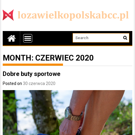
MONTH:
CZERWIEC 2020
Dobre buty sportowe
Posted on
30 czerwca 2020