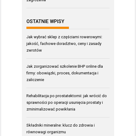
OSTATNIE WPISY
Jak wybrać sklep z częściami rowerowymi:
jakość, fachowe doradztwo, ceny i zasady
zwrotów
Jak zorganizować szkolenie BHP online dla
firmy: obowiązki, proces, dokumentacja i
zaliczenie
Rehabilitacja po prostatektomii: jak wrócić do
sprawności po operacji usunięcia prostaty i
zminimalizować powikłania
Składniki mineralne: klucz do zdrowia i
równowagi organizmu