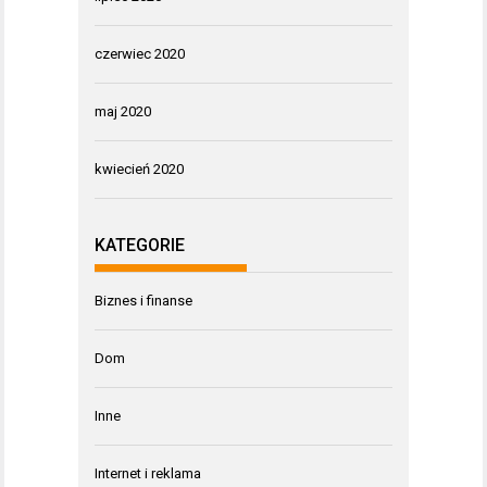
czerwiec 2020
maj 2020
kwiecień 2020
KATEGORIE
Biznes i finanse
Dom
Inne
Internet i reklama