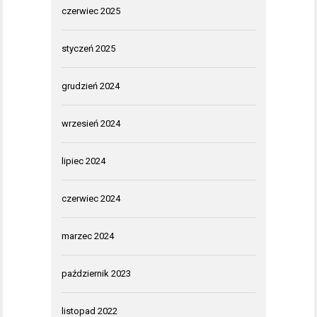
czerwiec 2025
styczeń 2025
grudzień 2024
wrzesień 2024
lipiec 2024
czerwiec 2024
marzec 2024
październik 2023
listopad 2022