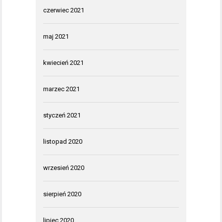
czerwiec 2021
maj 2021
kwiecień 2021
marzec 2021
styczeń 2021
listopad 2020
wrzesień 2020
sierpień 2020
lipiec 2020