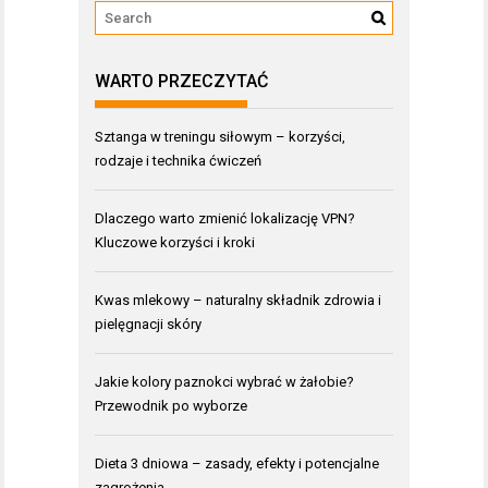
WARTO PRZECZYTAĆ
Sztanga w treningu siłowym – korzyści,
rodzaje i technika ćwiczeń
Dlaczego warto zmienić lokalizację VPN?
Kluczowe korzyści i kroki
Kwas mlekowy – naturalny składnik zdrowia i
pielęgnacji skóry
Jakie kolory paznokci wybrać w żałobie?
Przewodnik po wyborze
Dieta 3 dniowa – zasady, efekty i potencjalne
zagrożenia