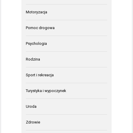
Motoryzacja
Pomoc drogowa
Psychologia
Rodzina
Sport i rekreacja
Turystyka i wypoczynek
Uroda
Zdrowie