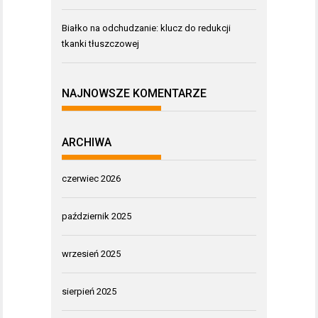
Białko na odchudzanie: klucz do redukcji
tkanki tłuszczowej
NAJNOWSZE KOMENTARZE
ARCHIWA
czerwiec 2026
październik 2025
wrzesień 2025
sierpień 2025