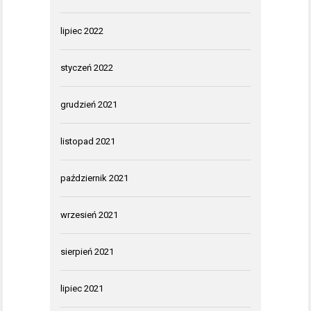
lipiec 2022
styczeń 2022
grudzień 2021
listopad 2021
październik 2021
wrzesień 2021
sierpień 2021
lipiec 2021