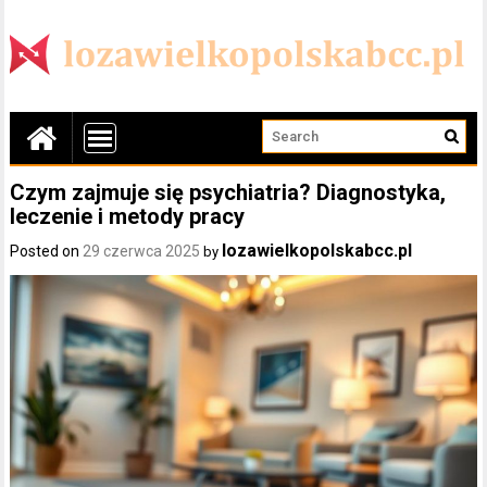
Czym zajmuje się psychiatria? Diagnostyka,
leczenie i metody pracy
lozawielkopolskabcc.pl
Posted on
29 czerwca 2025
by