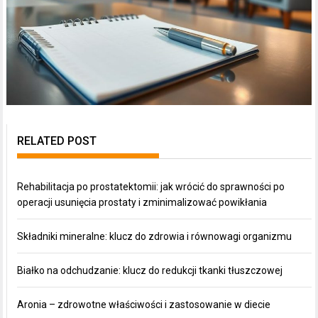
RELATED POST
Rehabilitacja po prostatektomii: jak wrócić do sprawności po
operacji usunięcia prostaty i zminimalizować powikłania
Składniki mineralne: klucz do zdrowia i równowagi organizmu
Białko na odchudzanie: klucz do redukcji tkanki tłuszczowej
Aronia – zdrowotne właściwości i zastosowanie w diecie