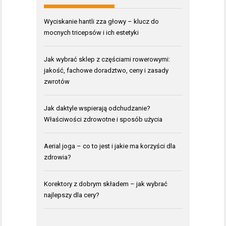
Wyciskanie hantli zza głowy – klucz do
mocnych tricepsów i ich estetyki
Jak wybrać sklep z częściami rowerowymi:
jakość, fachowe doradztwo, ceny i zasady
zwrotów
Jak daktyle wspierają odchudzanie?
Właściwości zdrowotne i sposób użycia
Aerial joga – co to jest i jakie ma korzyści dla
zdrowia?
Korektory z dobrym składem – jak wybrać
najlepszy dla cery?