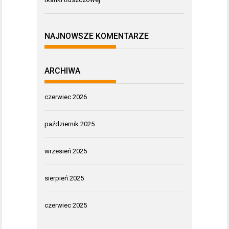
NAJNOWSZE KOMENTARZE
ARCHIWA
czerwiec 2026
październik 2025
wrzesień 2025
sierpień 2025
czerwiec 2025