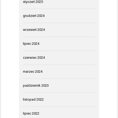
styczeń 2025
grudzień 2024
wrzesień 2024
lipiec 2024
czerwiec 2024
marzec 2024
październik 2023
listopad 2022
lipiec 2022