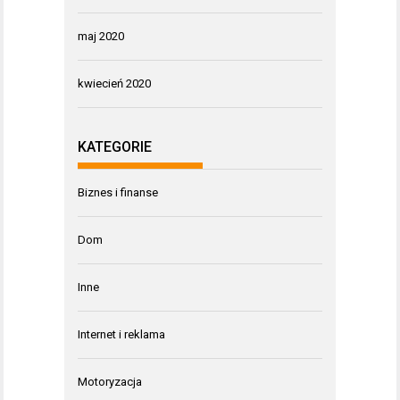
maj 2020
kwiecień 2020
KATEGORIE
Biznes i finanse
Dom
Inne
Internet i reklama
Motoryzacja