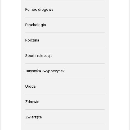
Pomoc drogowa
Psychologia
Rodzina
Sport i rekreacja
Turystyka i wypoczynek
Uroda
Zdrowie
Zwierzęta