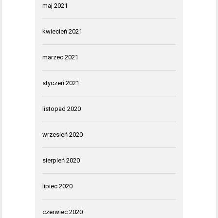
maj 2021
kwiecień 2021
marzec 2021
styczeń 2021
listopad 2020
wrzesień 2020
sierpień 2020
lipiec 2020
czerwiec 2020