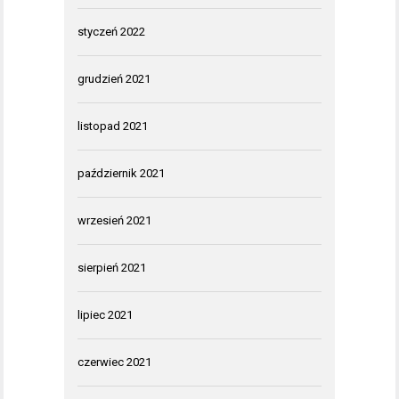
styczeń 2022
grudzień 2021
listopad 2021
październik 2021
wrzesień 2021
sierpień 2021
lipiec 2021
czerwiec 2021