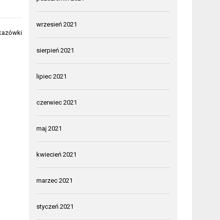
wrzesień 2021
skazówki
sierpień 2021
lipiec 2021
czerwiec 2021
maj 2021
kwiecień 2021
marzec 2021
styczeń 2021