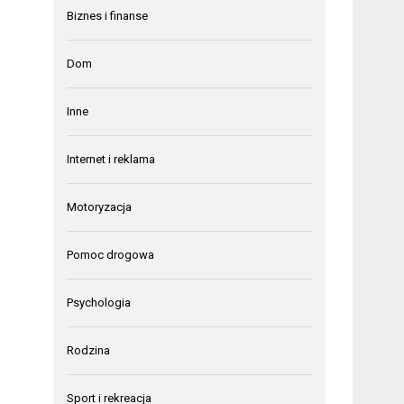
Biznes i finanse
Dom
Inne
Internet i reklama
Motoryzacja
Pomoc drogowa
Psychologia
Rodzina
Sport i rekreacja