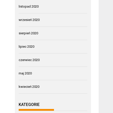
listopad 2020
wrzesień 2020
sierpień 2020
lipiec 2020
czerwiec 2020
maj 2020
kwiecień 2020
KATEGORIE