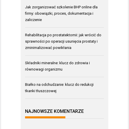
Jak zorganizować szkolenie BHP online dla
firmy: obowiązki, proces, dokumentacja i
zaliczenie
Rehabilitacja po prostatektomii: jak wrócić do
sprawności po operacji usunięcia prostaty i
zminimalizować powikłania
Składniki mineralne: klucz do zdrowia i
równowagi organizmu
Białko na odchudzanie: klucz do redukcji
tkanki tłuszczowej
NAJNOWSZE KOMENTARZE