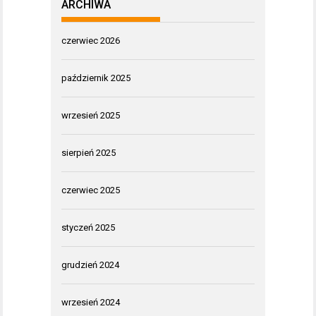
ARCHIWA
czerwiec 2026
październik 2025
wrzesień 2025
sierpień 2025
czerwiec 2025
styczeń 2025
grudzień 2024
wrzesień 2024