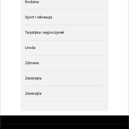
Rodzina
Sport i rekreacja
Turystyka i wypoczynek
Uroda
Zdrowie
Zwierzęta
Zwierzęta