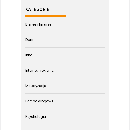
KATEGORIE
Biznes i finanse
Dom
Inne
Internet i reklama
Motoryzacja
Pomoc drogowa
Psychologia