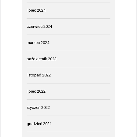
lipiec 2024
czerwiec 2024
marzec 2024
październik 2023
listopad 2022
lipiec 2022
styczeń 2022
grudzień 2021