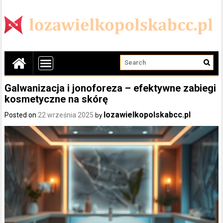
Galwanizacja i jonoforeza – efektywne zabiegi
kosmetyczne na skórę
lozawielkopolskabcc.pl
Posted on
22 września 2025
by