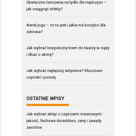
Skuteczne ćwiczenia na łydki dla mężczyzn –
jak osiągnąć efekty?
Aerial joga – co to jest i jakie ma korzyści dla
zdrowia?
Jak wybrać bezpieczny krem do twarzy w ciąży
i dbać o skórę?
Jak wybrać najlepszy antywirus? Kluczowe
czynniki i porady
OSTATNIE WPISY
Jak wybrać sklep z częściami rowerowymi:
jakość, fachowe doradztwo, ceny i zasady
zwrotów