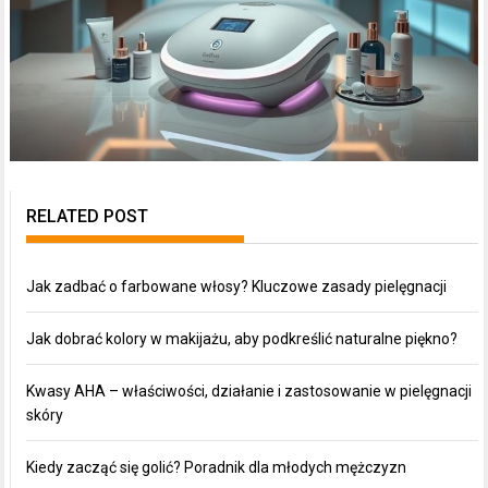
RELATED POST
Jak zadbać o farbowane włosy? Kluczowe zasady pielęgnacji
Jak dobrać kolory w makijażu, aby podkreślić naturalne piękno?
Kwasy AHA – właściwości, działanie i zastosowanie w pielęgnacji
skóry
Kiedy zacząć się golić? Poradnik dla młodych mężczyzn