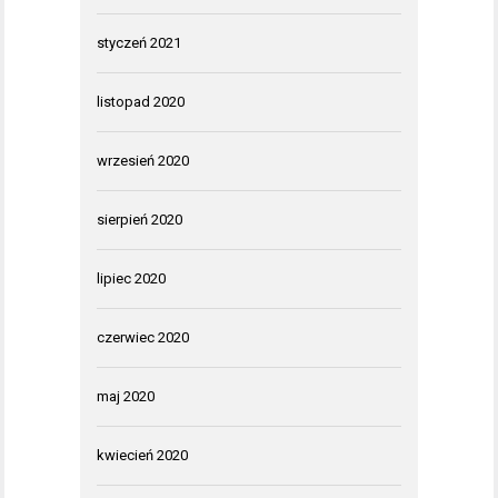
styczeń 2021
listopad 2020
wrzesień 2020
sierpień 2020
lipiec 2020
czerwiec 2020
maj 2020
kwiecień 2020