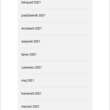
listopad 2021
październik 2021
wrzesień 2021
sierpień 2021
lipiec 2021
czerwiec 2021
maj 2021
kwiecień 2021
marzec 2021