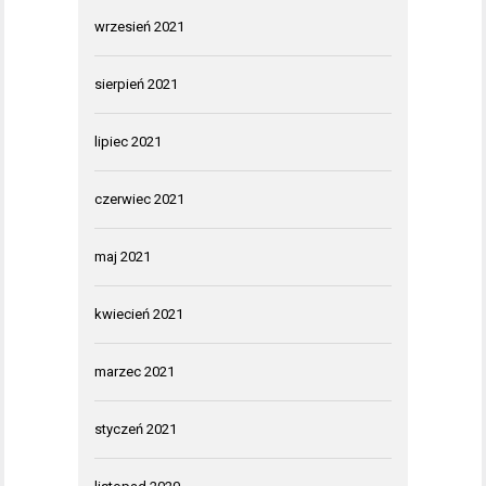
wrzesień 2021
sierpień 2021
lipiec 2021
czerwiec 2021
maj 2021
kwiecień 2021
marzec 2021
styczeń 2021