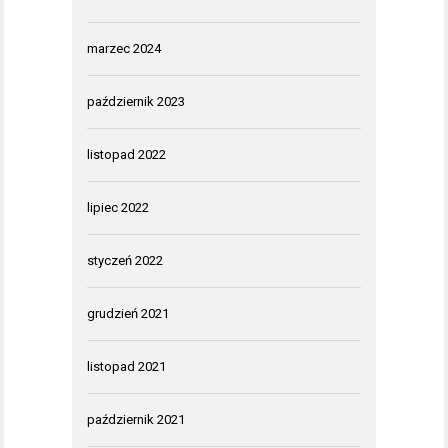
marzec 2024
październik 2023
listopad 2022
lipiec 2022
styczeń 2022
grudzień 2021
listopad 2021
październik 2021