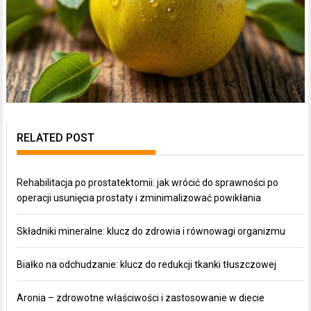
RELATED POST
Rehabilitacja po prostatektomii: jak wrócić do sprawności po
operacji usunięcia prostaty i zminimalizować powikłania
Składniki mineralne: klucz do zdrowia i równowagi organizmu
Białko na odchudzanie: klucz do redukcji tkanki tłuszczowej
Aronia – zdrowotne właściwości i zastosowanie w diecie