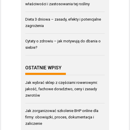
właściwości i zastosowania tej rośliny
Dieta 3 dniowa – zasady, efekty i potencjalne
zagrożenia
Cytaty o zdrowiu – jak motywują do dbania o
siebie?
OSTATNIE WPISY
Jak wybrać sklep z częściami rowerowymi:
jakość, fachowe doradztwo, ceny i zasady
zwrotów
Jak zorganizować szkolenie BHP online dla
firmy: obowiązki, proces, dokumentacja i
zaliczenie