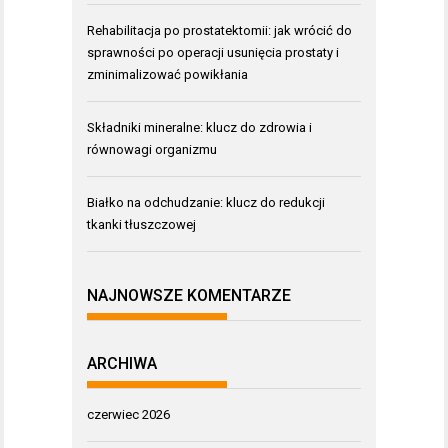
Rehabilitacja po prostatektomii: jak wrócić do
sprawności po operacji usunięcia prostaty i
zminimalizować powikłania
Składniki mineralne: klucz do zdrowia i
równowagi organizmu
Białko na odchudzanie: klucz do redukcji
tkanki tłuszczowej
NAJNOWSZE KOMENTARZE
ARCHIWA
czerwiec 2026