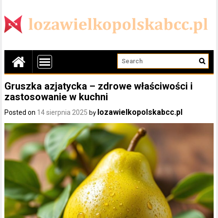
Gruszka azjatycka – zdrowe właściwości i
zastosowanie w kuchni
lozawielkopolskabcc.pl
Posted on
14 sierpnia 2025
by