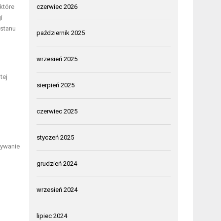
które
czerwiec 2026
i
 stanu
październik 2025
wrzesień 2025
tej
sierpień 2025
czerwiec 2025
styczeń 2025
nywanie
grudzień 2024
wrzesień 2024
lipiec 2024