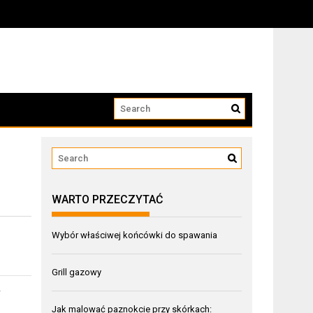
WARTO PRZECZYTAĆ
Wybór właściwej końcówki do spawania
Grill gazowy
y
Jak malować paznokcie przy skórkach: