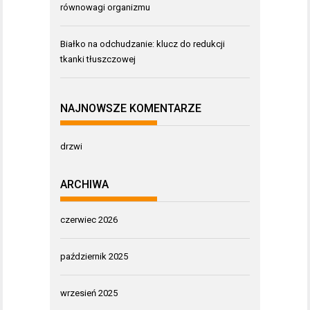
równowagi organizmu
Białko na odchudzanie: klucz do redukcji
tkanki tłuszczowej
NAJNOWSZE KOMENTARZE
drzwi
ARCHIWA
czerwiec 2026
październik 2025
wrzesień 2025