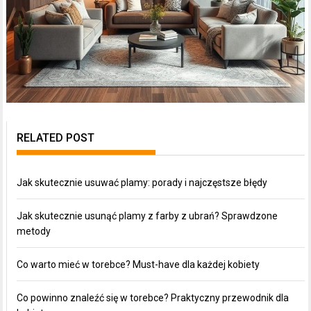
RELATED POST
Jak skutecznie usuwać plamy: porady i najczęstsze błędy
Jak skutecznie usunąć plamy z farby z ubrań? Sprawdzone
metody
Co warto mieć w torebce? Must-have dla każdej kobiety
Co powinno znaleźć się w torebce? Praktyczny przewodnik dla