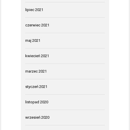
lipiec 2021
czerwiec 2021
maj 2021
kwiecień 2021
marzec 2021
styczeń 2021
listopad 2020
wrzesień 2020