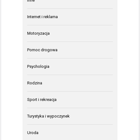
Inne
Internet i reklama
Motoryzacja
Pomoc drogowa
Psychologia
Rodzina
Sport i rekreacja
Turystyka i wypoczynek
Uroda