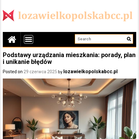
Podstawy urządzania mieszkania: porady, plan
i unikanie błędów
lozawielkopolskabcc.pl
Posted on
29 czerwca 2025
by