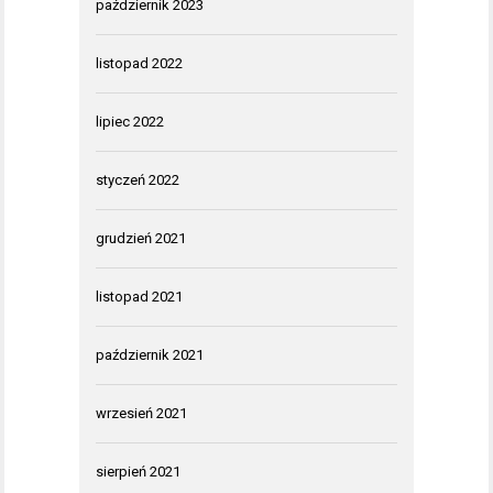
październik 2023
listopad 2022
lipiec 2022
styczeń 2022
grudzień 2021
listopad 2021
październik 2021
wrzesień 2021
sierpień 2021