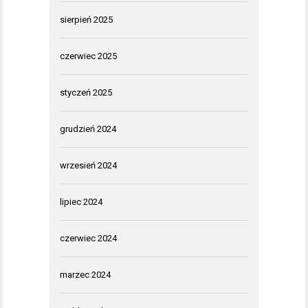
sierpień 2025
czerwiec 2025
styczeń 2025
grudzień 2024
wrzesień 2024
lipiec 2024
czerwiec 2024
marzec 2024