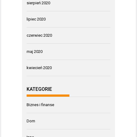
sierpień 2020
lipiec 2020
czerwiec 2020
maj 2020
kwiecień 2020
KATEGORIE
Biznes i finanse
Dom