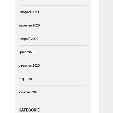
listopad 2020
wrzesień 2020
sierpień 2020
lipiec 2020
czerwiec 2020
maj 2020
kwiecień 2020
KATEGORIE