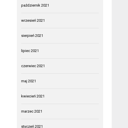
październik 2021
wrzesień 2021
sierpień 2021
lipiec 2021
czerwiec 2021
maj 2021
kwiecień 2021
marzec 2021
styczeń 2021