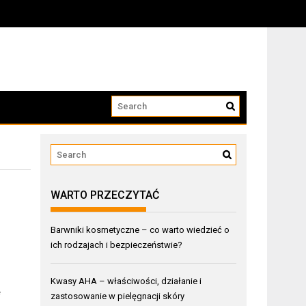
WARTO PRZECZYTAĆ
Barwniki kosmetyczne – co warto wiedzieć o
ich rodzajach i bezpieczeństwie?
Kwasy AHA – właściwości, działanie i
ę
zastosowanie w pielęgnacji skóry