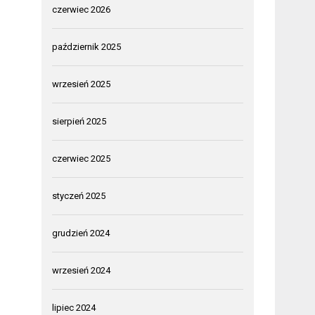
czerwiec 2026
październik 2025
wrzesień 2025
sierpień 2025
czerwiec 2025
styczeń 2025
grudzień 2024
wrzesień 2024
lipiec 2024