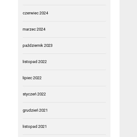
czerwiec 2024
marzec 2024
październik 2023
listopad 2022
lipiec 2022
styczeń 2022
grudzień 2021
listopad 2021