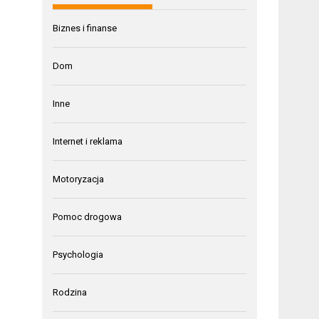
Biznes i finanse
Dom
Inne
Internet i reklama
Motoryzacja
Pomoc drogowa
Psychologia
Rodzina