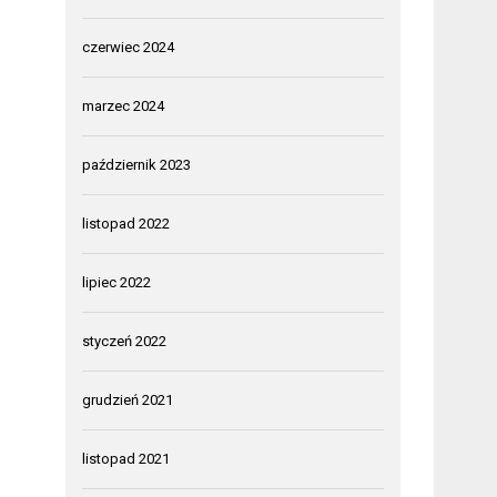
czerwiec 2024
marzec 2024
październik 2023
listopad 2022
lipiec 2022
styczeń 2022
grudzień 2021
listopad 2021