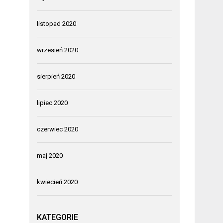
listopad 2020
wrzesień 2020
sierpień 2020
lipiec 2020
czerwiec 2020
maj 2020
kwiecień 2020
KATEGORIE