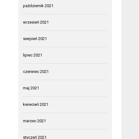
październik 2021
wrzesień 2021
sierpień 2021
lipiec 2021
czerwiec 2021
maj 2021
kwiecień 2021
marzec 2021
styczeń 2021