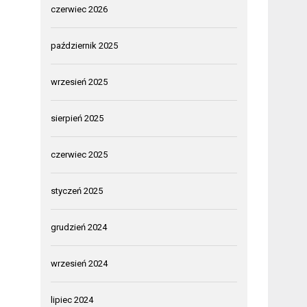
czerwiec 2026
październik 2025
wrzesień 2025
sierpień 2025
czerwiec 2025
styczeń 2025
grudzień 2024
wrzesień 2024
lipiec 2024