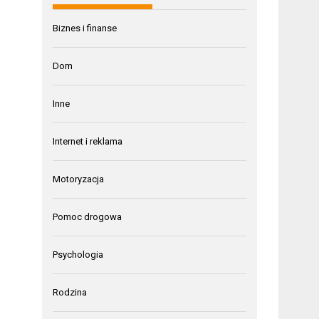
Biznes i finanse
Dom
Inne
Internet i reklama
Motoryzacja
Pomoc drogowa
Psychologia
Rodzina