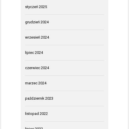
styczeń 2025
grudzień 2024
wrzesień 2024
lipiec 2024
czerwiec 2024
marzec 2024
październik 2023
listopad 2022
lipiec 2022