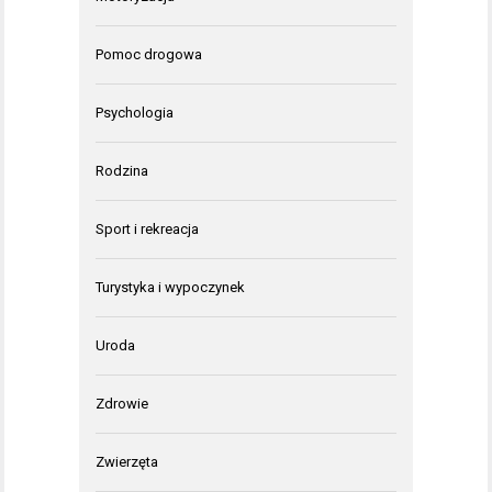
Pomoc drogowa
Psychologia
Rodzina
Sport i rekreacja
Turystyka i wypoczynek
Uroda
Zdrowie
Zwierzęta