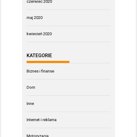
czerwiec 2020
maj 2020
kwiecień 2020
KATEGORIE
Biznes i finanse
Dom
Inne
Internet i reklama
Motoryzacja