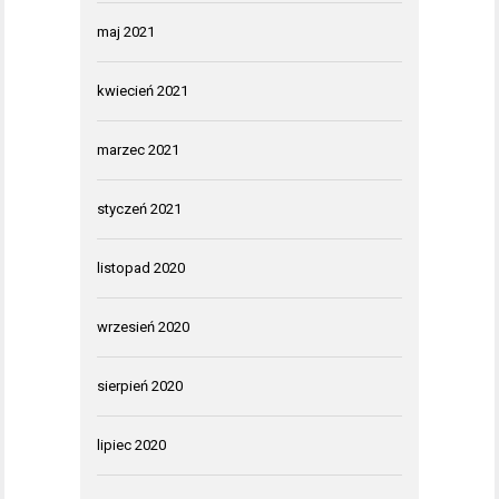
maj 2021
kwiecień 2021
marzec 2021
styczeń 2021
listopad 2020
wrzesień 2020
sierpień 2020
lipiec 2020