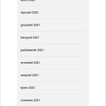
styczeń 2022
grudzień 2021
listopad 2021
październik 2021
wrzesień 2021
sierpień 2021
lipiec 2021
czerwiec 2021