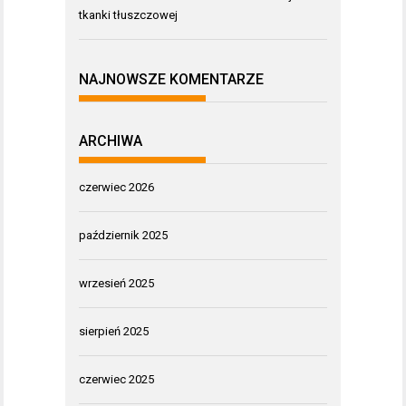
tkanki tłuszczowej
NAJNOWSZE KOMENTARZE
ARCHIWA
czerwiec 2026
październik 2025
wrzesień 2025
sierpień 2025
czerwiec 2025