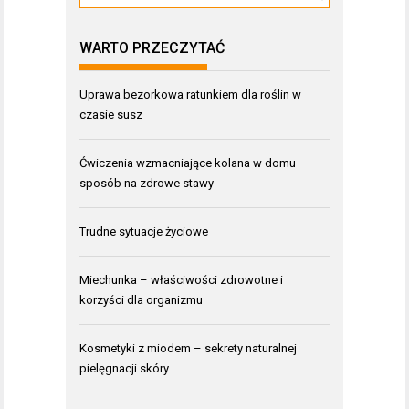
WARTO PRZECZYTAĆ
Uprawa bezorkowa ratunkiem dla roślin w
czasie susz
Ćwiczenia wzmacniające kolana w domu –
sposób na zdrowe stawy
Trudne sytuacje życiowe
Miechunka – właściwości zdrowotne i
korzyści dla organizmu
Kosmetyki z miodem – sekrety naturalnej
pielęgnacji skóry