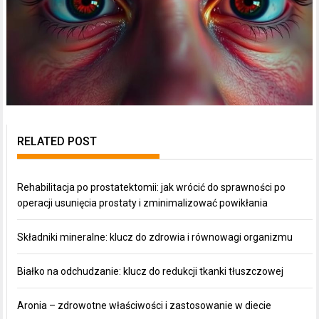
RELATED POST
Rehabilitacja po prostatektomii: jak wrócić do sprawności po
operacji usunięcia prostaty i zminimalizować powikłania
Składniki mineralne: klucz do zdrowia i równowagi organizmu
Białko na odchudzanie: klucz do redukcji tkanki tłuszczowej
Aronia – zdrowotne właściwości i zastosowanie w diecie