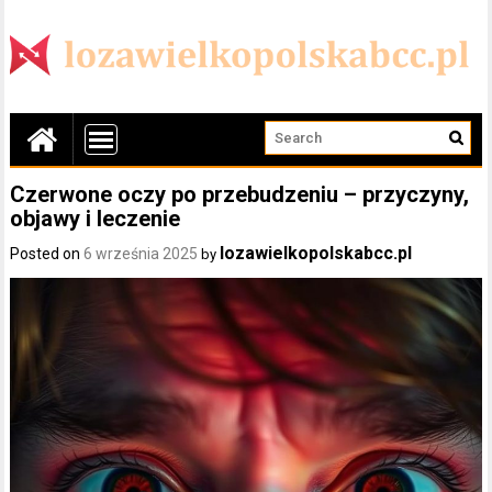
Czerwone oczy po przebudzeniu – przyczyny,
objawy i leczenie
lozawielkopolskabcc.pl
Posted on
6 września 2025
by