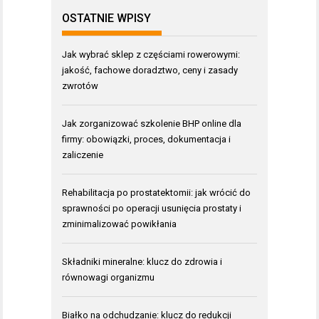
OSTATNIE WPISY
Jak wybrać sklep z częściami rowerowymi:
jakość, fachowe doradztwo, ceny i zasady
zwrotów
Jak zorganizować szkolenie BHP online dla
firmy: obowiązki, proces, dokumentacja i
zaliczenie
Rehabilitacja po prostatektomii: jak wrócić do
sprawności po operacji usunięcia prostaty i
zminimalizować powikłania
Składniki mineralne: klucz do zdrowia i
równowagi organizmu
Białko na odchudzanie: klucz do redukcji