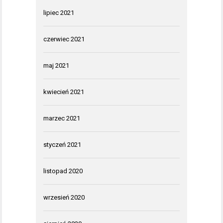
lipiec 2021
czerwiec 2021
maj 2021
kwiecień 2021
marzec 2021
styczeń 2021
listopad 2020
wrzesień 2020