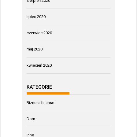
sierpień 2020
lipiec 2020
czerwiec 2020
maj 2020
kwiecień 2020
KATEGORIE
Biznes i finanse
Dom
Inne