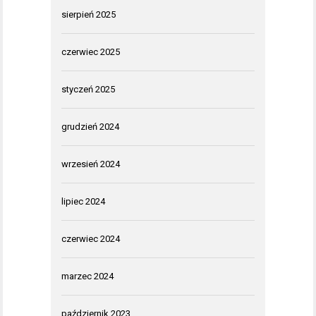
sierpień 2025
czerwiec 2025
styczeń 2025
grudzień 2024
wrzesień 2024
lipiec 2024
czerwiec 2024
marzec 2024
październik 2023