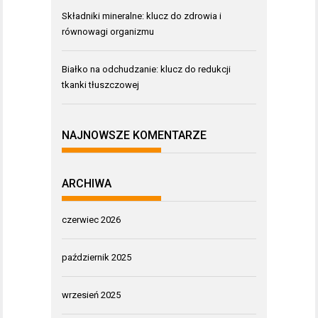
Składniki mineralne: klucz do zdrowia i
równowagi organizmu
Białko na odchudzanie: klucz do redukcji
tkanki tłuszczowej
NAJNOWSZE KOMENTARZE
ARCHIWA
czerwiec 2026
październik 2025
wrzesień 2025