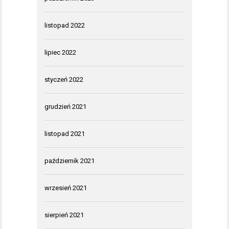
listopad 2022
lipiec 2022
styczeń 2022
grudzień 2021
listopad 2021
październik 2021
wrzesień 2021
sierpień 2021