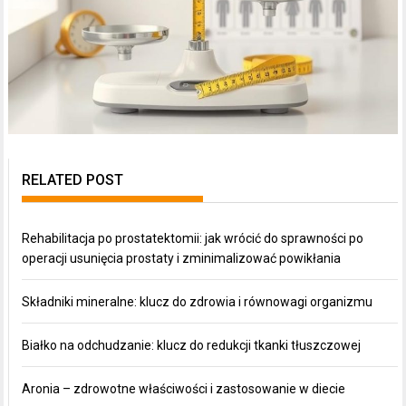
RELATED POST
Rehabilitacja po prostatektomii: jak wrócić do sprawności po
operacji usunięcia prostaty i zminimalizować powikłania
Składniki mineralne: klucz do zdrowia i równowagi organizmu
Białko na odchudzanie: klucz do redukcji tkanki tłuszczowej
Aronia – zdrowotne właściwości i zastosowanie w diecie