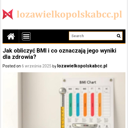
Jak obliczyć BMI i co oznaczają jego wyniki
dla zdrowia?
lozawielkopolskabcc.pl
Posted on
6 września 2025
by