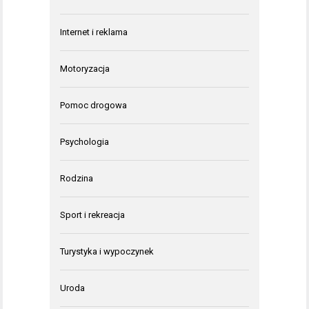
Internet i reklama
Motoryzacja
Pomoc drogowa
Psychologia
Rodzina
Sport i rekreacja
Turystyka i wypoczynek
Uroda