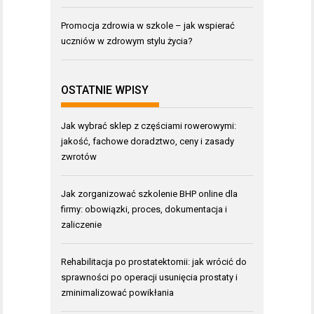
Promocja zdrowia w szkole – jak wspierać
uczniów w zdrowym stylu życia?
OSTATNIE WPISY
Jak wybrać sklep z częściami rowerowymi:
jakość, fachowe doradztwo, ceny i zasady
zwrotów
Jak zorganizować szkolenie BHP online dla
firmy: obowiązki, proces, dokumentacja i
zaliczenie
Rehabilitacja po prostatektomii: jak wrócić do
sprawności po operacji usunięcia prostaty i
zminimalizować powikłania