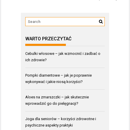
WARTO PRZECZYTAĆ
Cebulki włosowe – jak wzmocnić i zadbać o
ich zdrowie?
Pompki diamentowe – jak je poprawnie
wykonywać i jakie niosą korzyści?
Aloes na zmarszczki – jak skutecznie
wprowadzić go do pielęgnacji?
Joga dla seniorów – korzyści zdrowotne i
psychiczne aspekty praktyki