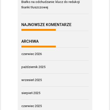
Białko na odchudzanie: klucz do redukcji
tkanki tłuszczowej
NAJNOWSZE KOMENTARZE
ARCHIWA
czerwiec 2026
październik 2025
wrzesień 2025
sierpień 2025
czerwiec 2025