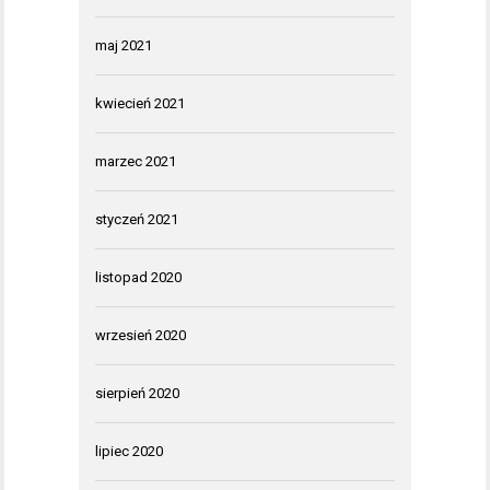
maj 2021
kwiecień 2021
marzec 2021
styczeń 2021
listopad 2020
wrzesień 2020
sierpień 2020
lipiec 2020