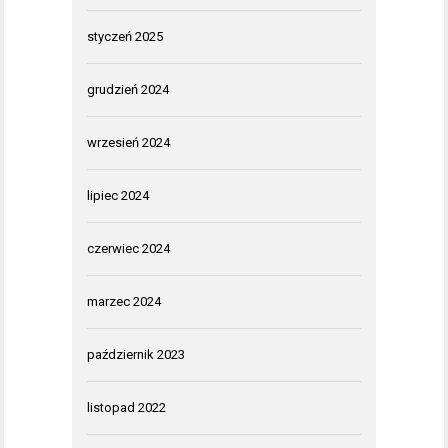
styczeń 2025
grudzień 2024
wrzesień 2024
lipiec 2024
czerwiec 2024
marzec 2024
październik 2023
listopad 2022