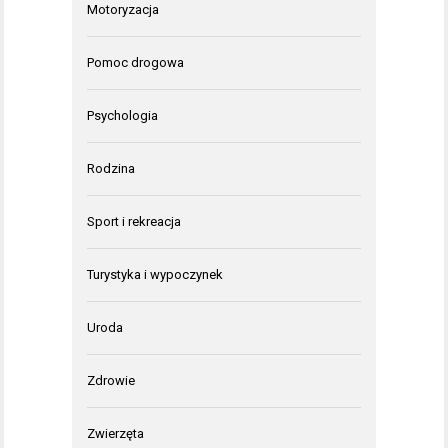
Motoryzacja
Pomoc drogowa
Psychologia
Rodzina
Sport i rekreacja
Turystyka i wypoczynek
Uroda
Zdrowie
Zwierzęta