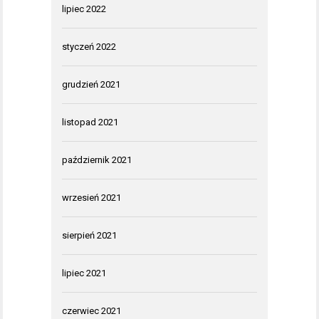
lipiec 2022
styczeń 2022
grudzień 2021
listopad 2021
październik 2021
wrzesień 2021
sierpień 2021
lipiec 2021
czerwiec 2021