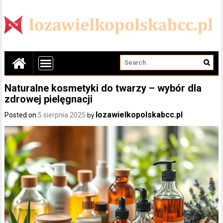
Naturalne kosmetyki do twarzy – wybór dla
zdrowej pielęgnacji
lozawielkopolskabcc.pl
Posted on
5 sierpnia 2025
by