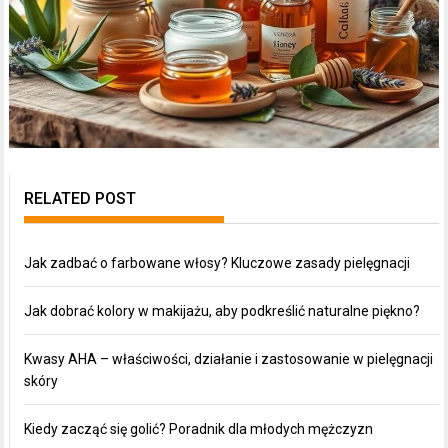
RELATED POST
Jak zadbać o farbowane włosy? Kluczowe zasady pielęgnacji
Jak dobrać kolory w makijażu, aby podkreślić naturalne piękno?
Kwasy AHA – właściwości, działanie i zastosowanie w pielęgnacji
skóry
Kiedy zacząć się golić? Poradnik dla młodych mężczyzn