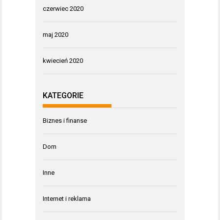
czerwiec 2020
maj 2020
kwiecień 2020
KATEGORIE
Biznes i finanse
Dom
Inne
Internet i reklama