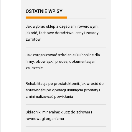
OSTATNIE WPISY
Jak wybrać sklep z częściami rowerowymi:
jakość, fachowe doradztwo, ceny i zasady
zwrotów
Jak zorganizować szkolenie BHP online dla
firmy: obowiązki, proces, dokumentacja i
zaliczenie
Rehabilitacja po prostatektomii: jak wrócić do
sprawności po operacji usunięcia prostaty i
zminimalizować powikłania
Składniki mineralne: klucz do zdrowia i
równowagi organizmu