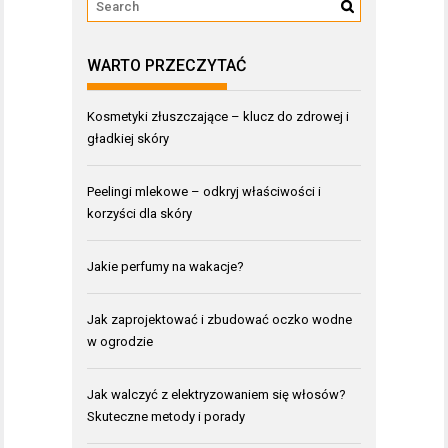
WARTO PRZECZYTAĆ
Kosmetyki złuszczające – klucz do zdrowej i
gładkiej skóry
Peelingi mlekowe – odkryj właściwości i
korzyści dla skóry
Jakie perfumy na wakacje?
Jak zaprojektować i zbudować oczko wodne
w ogrodzie
Jak walczyć z elektryzowaniem się włosów?
Skuteczne metody i porady