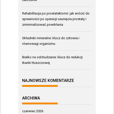
Rehabilitacja po prostatektomii: jak wrócić do
sprawności po operacji usunięcia prostaty i
zminimalizować powikłania
Składniki mineralne: klucz do zdrowia i
równowagi organizmu
Białko na odchudzanie: klucz do redukcji
tkanki tłuszczowej
NAJNOWSZE KOMENTARZE
ARCHIWA
czerwiec 2026