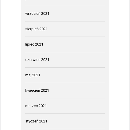
wrzesień 2021
sierpień 2021
lipiec 2021
czerwiec 2021
maj 2021
kwiecień 2021
marzec 2021
styczeń 2021