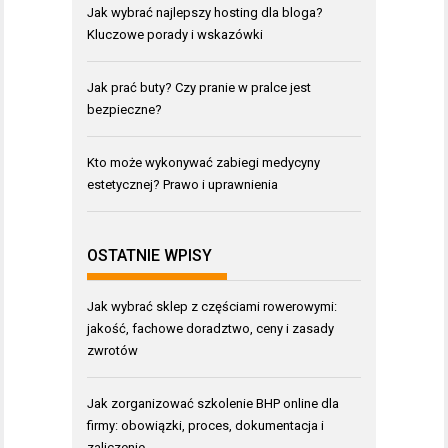
Jak wybrać najlepszy hosting dla bloga?
Kluczowe porady i wskazówki
Jak prać buty? Czy pranie w pralce jest
bezpieczne?
Kto może wykonywać zabiegi medycyny
estetycznej? Prawo i uprawnienia
OSTATNIE WPISY
Jak wybrać sklep z częściami rowerowymi:
jakość, fachowe doradztwo, ceny i zasady
zwrotów
Jak zorganizować szkolenie BHP online dla
firmy: obowiązki, proces, dokumentacja i
zaliczenie