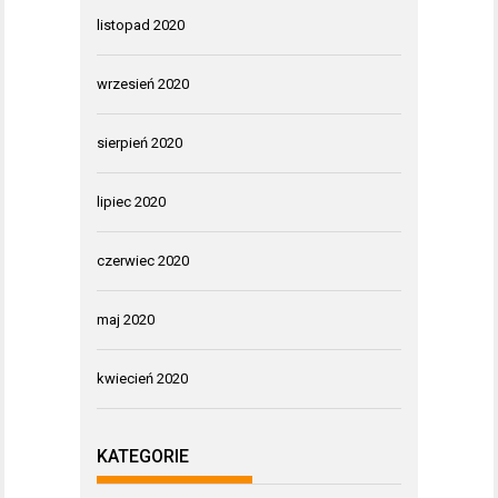
listopad 2020
wrzesień 2020
sierpień 2020
lipiec 2020
czerwiec 2020
maj 2020
kwiecień 2020
KATEGORIE