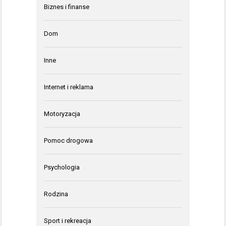
Biznes i finanse
Dom
Inne
Internet i reklama
Motoryzacja
Pomoc drogowa
Psychologia
Rodzina
Sport i rekreacja