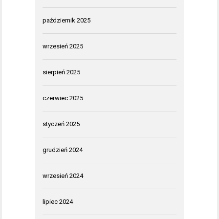
październik 2025
wrzesień 2025
sierpień 2025
czerwiec 2025
styczeń 2025
grudzień 2024
wrzesień 2024
lipiec 2024