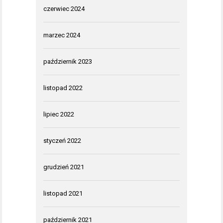
czerwiec 2024
marzec 2024
październik 2023
listopad 2022
lipiec 2022
styczeń 2022
grudzień 2021
listopad 2021
październik 2021