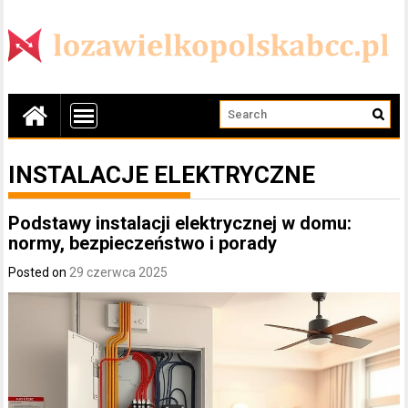
INSTALACJE ELEKTRYCZNE
Podstawy instalacji elektrycznej w domu:
normy, bezpieczeństwo i porady
Posted on
29 czerwca 2025