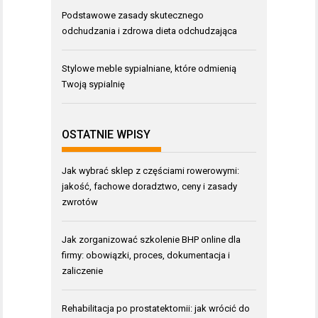
Podstawowe zasady skutecznego
odchudzania i zdrowa dieta odchudzająca
Stylowe meble sypialniane, które odmienią
Twoją sypialnię
OSTATNIE WPISY
Jak wybrać sklep z częściami rowerowymi:
jakość, fachowe doradztwo, ceny i zasady
zwrotów
Jak zorganizować szkolenie BHP online dla
firmy: obowiązki, proces, dokumentacja i
zaliczenie
Rehabilitacja po prostatektomii: jak wrócić do