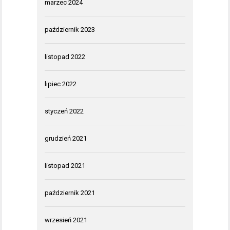
marzec 2024
październik 2023
listopad 2022
lipiec 2022
styczeń 2022
grudzień 2021
listopad 2021
październik 2021
wrzesień 2021