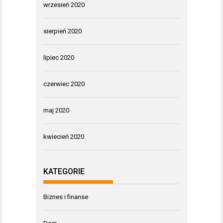
wrzesień 2020
sierpień 2020
lipiec 2020
czerwiec 2020
maj 2020
kwiecień 2020
KATEGORIE
Biznes i finanse