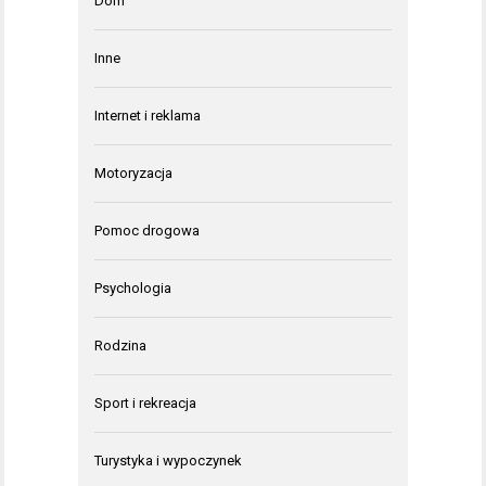
Dom
Inne
Internet i reklama
Motoryzacja
Pomoc drogowa
Psychologia
Rodzina
Sport i rekreacja
Turystyka i wypoczynek