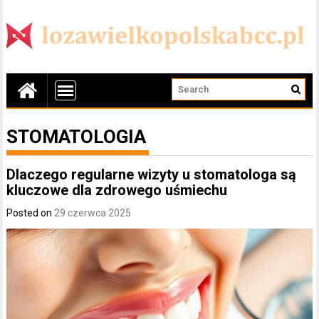
STOMATOLOGIA
Dlaczego regularne wizyty u stomatologa są
kluczowe dla zdrowego uśmiechu
Posted on
29 czerwca 2025