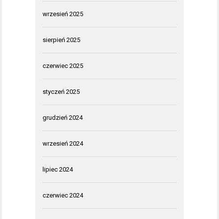
wrzesień 2025
sierpień 2025
czerwiec 2025
styczeń 2025
grudzień 2024
wrzesień 2024
lipiec 2024
czerwiec 2024