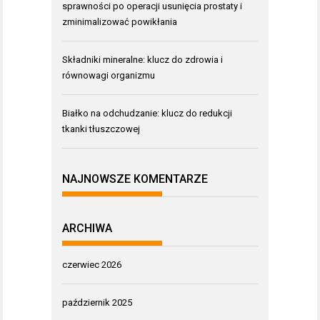
sprawności po operacji usunięcia prostaty i
zminimalizować powikłania
Składniki mineralne: klucz do zdrowia i
równowagi organizmu
Białko na odchudzanie: klucz do redukcji
tkanki tłuszczowej
NAJNOWSZE KOMENTARZE
ARCHIWA
czerwiec 2026
październik 2025