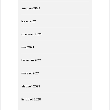
sierpień 2021
lipiec 2021
czerwiec 2021
maj 2021
kwiecień 2021
marzec 2021
styczeń 2021
listopad 2020