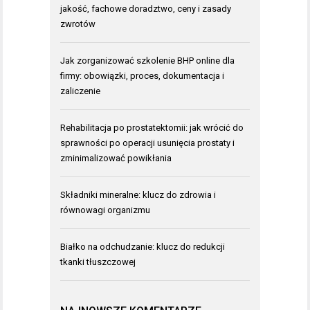
jakość, fachowe doradztwo, ceny i zasady
zwrotów
Jak zorganizować szkolenie BHP online dla
firmy: obowiązki, proces, dokumentacja i
zaliczenie
Rehabilitacja po prostatektomii: jak wrócić do
sprawności po operacji usunięcia prostaty i
zminimalizować powikłania
Składniki mineralne: klucz do zdrowia i
równowagi organizmu
Białko na odchudzanie: klucz do redukcji
tkanki tłuszczowej