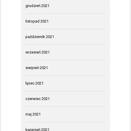
grudzień 2021
listopad 2021
październik 2021
wrzesień 2021
sierpień 2021
lipiec 2021
czerwiec 2021
maj 2021
kwiecień 2021