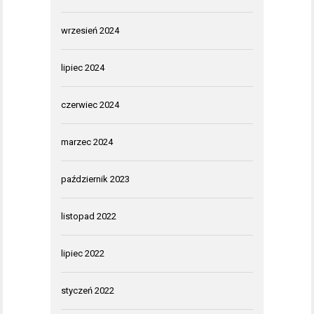
wrzesień 2024
lipiec 2024
czerwiec 2024
marzec 2024
październik 2023
listopad 2022
lipiec 2022
styczeń 2022