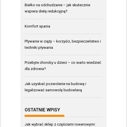
Białko na odchudzanie – jak skutecznie
wspiera dietę redukcyjną?
Komfort spania
Pływanie w ciąży – korzyści, bezpieczeństwo i
techniki pływania
Przebyte choroby u dzieci – co warto wiedzieć
dla zdrowia?
Jak uzyskać pozwolenie na budowę i
legalizować samowolę budowlaną
OSTATNIE WPISY
Jak wybrać sklep z częściami rowerowymi: