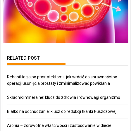
RELATED POST
Rehabilitacja po prostatektomii: jak wrócić do sprawności po
operacji usunięcia prostaty i zminimalizować powikłania
Składniki mineralne: klucz do zdrowia i równowagi organizmu
Białko na odchudzanie: klucz do redukcji tkanki tłuszczowej
Aronia – zdrowotne właściwości i zastosowanie w diecie