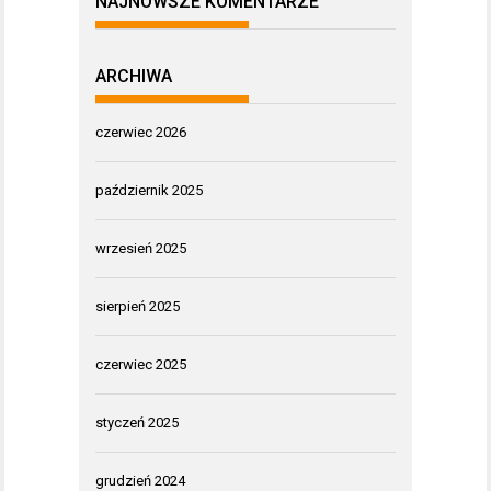
NAJNOWSZE KOMENTARZE
ARCHIWA
czerwiec 2026
październik 2025
wrzesień 2025
sierpień 2025
czerwiec 2025
styczeń 2025
grudzień 2024