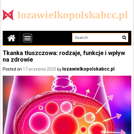
Tkanka tłuszczowa: rodzaje, funkcje i wpływ
na zdrowie
lozawielkopolskabcc.pl
Posted on
17 września 2025
by