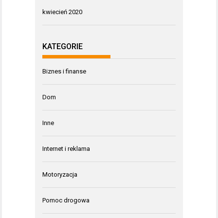
kwiecień 2020
KATEGORIE
Biznes i finanse
Dom
Inne
Internet i reklama
Motoryzacja
Pomoc drogowa