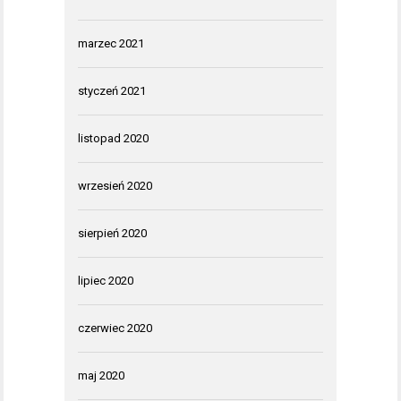
marzec 2021
styczeń 2021
listopad 2020
wrzesień 2020
sierpień 2020
lipiec 2020
czerwiec 2020
maj 2020