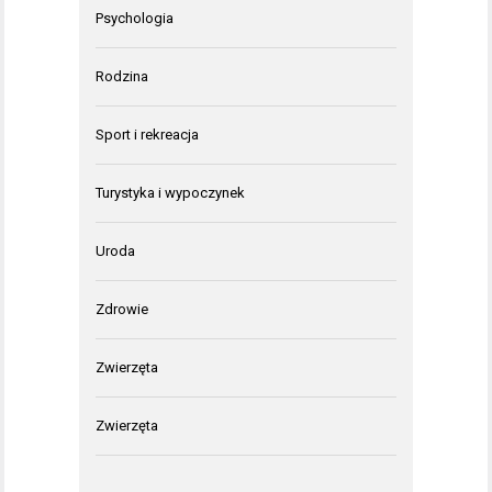
Psychologia
Rodzina
Sport i rekreacja
Turystyka i wypoczynek
Uroda
Zdrowie
Zwierzęta
Zwierzęta