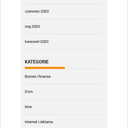
czerwiec 2020
maj 2020
kwiecień 2020
KATEGORIE
Biznes i finanse
Dom
Inne
Internet i reklama