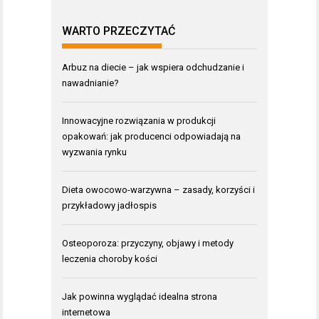
WARTO PRZECZYTAĆ
Arbuz na diecie – jak wspiera odchudzanie i
nawadnianie?
Innowacyjne rozwiązania w produkcji
opakowań: jak producenci odpowiadają na
wyzwania rynku
Dieta owocowo-warzywna – zasady, korzyści i
przykładowy jadłospis
Osteoporoza: przyczyny, objawy i metody
leczenia choroby kości
Jak powinna wyglądać idealna strona
internetowa