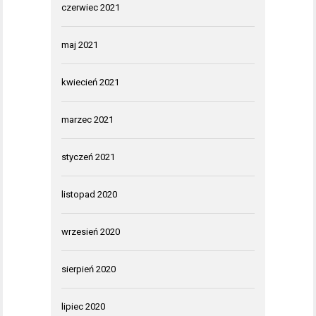
czerwiec 2021
maj 2021
kwiecień 2021
marzec 2021
styczeń 2021
listopad 2020
wrzesień 2020
sierpień 2020
lipiec 2020