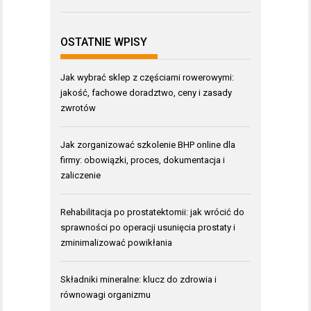
OSTATNIE WPISY
Jak wybrać sklep z częściami rowerowymi:
jakość, fachowe doradztwo, ceny i zasady
zwrotów
Jak zorganizować szkolenie BHP online dla
firmy: obowiązki, proces, dokumentacja i
zaliczenie
Rehabilitacja po prostatektomii: jak wrócić do
sprawności po operacji usunięcia prostaty i
zminimalizować powikłania
Składniki mineralne: klucz do zdrowia i
równowagi organizmu