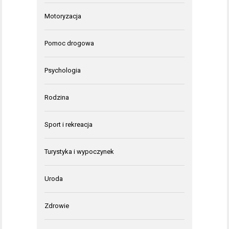
Motoryzacja
Pomoc drogowa
Psychologia
Rodzina
Sport i rekreacja
Turystyka i wypoczynek
Uroda
Zdrowie