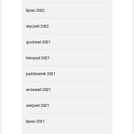
lipiec 2022
styczeń 2022
grudzień 2021
listopad 2021
październik 2021
wrzesień 2021
sierpień 2021
lipiec 2021