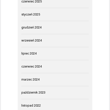
czerwiec 2025
styczeń 2025
grudzień 2024
wrzesień 2024
lipiec 2024
czerwiec 2024
marzec 2024
październik 2023
listopad 2022