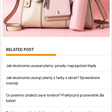
RELATED POST
Jak skutecznie usuwać plamy: porady i najczęstsze błędy
Jak skutecznie usunąć plamy z farby z ubrań? Sprawdzone
metody
Co powinno znaleźć się w torebce? Praktyczny przewodnik dla
kobiet