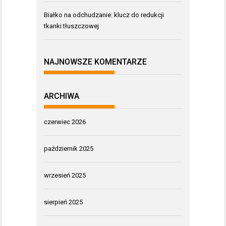
Białko na odchudzanie: klucz do redukcji
tkanki tłuszczowej
NAJNOWSZE KOMENTARZE
ARCHIWA
czerwiec 2026
październik 2025
wrzesień 2025
sierpień 2025