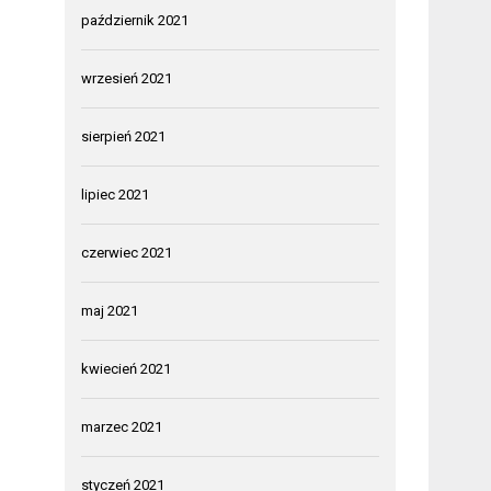
październik 2021
wrzesień 2021
sierpień 2021
lipiec 2021
czerwiec 2021
maj 2021
kwiecień 2021
marzec 2021
styczeń 2021