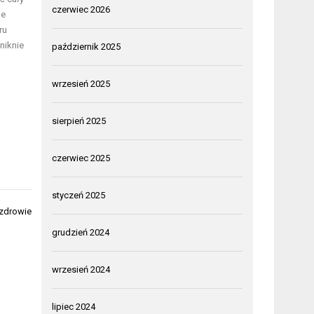
czerwiec 2026
ie
ru
niknie
październik 2025
wrzesień 2025
sierpień 2025
czerwiec 2025
styczeń 2025
zdrowie
grudzień 2024
wrzesień 2024
lipiec 2024