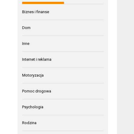
Biznes i finanse
Dom
Inne
Internet i reklama
Motoryzacja
Pomoc drogowa
Psychologia
Rodzina