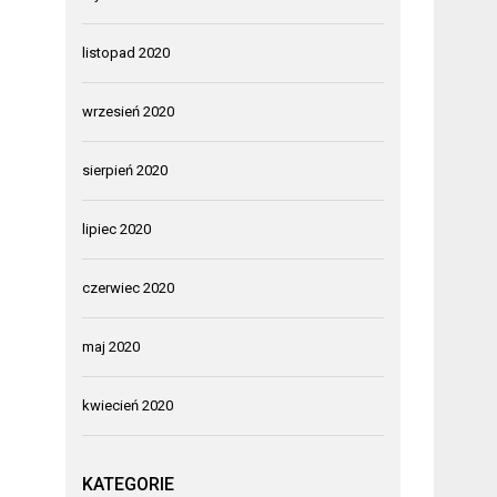
listopad 2020
wrzesień 2020
sierpień 2020
lipiec 2020
czerwiec 2020
maj 2020
kwiecień 2020
KATEGORIE