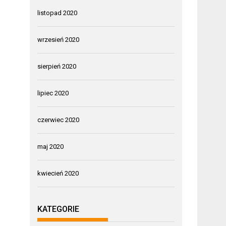
listopad 2020
wrzesień 2020
sierpień 2020
lipiec 2020
czerwiec 2020
maj 2020
kwiecień 2020
KATEGORIE