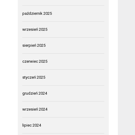
październik 2025
wrzesień 2025
sierpień 2025
czerwiec 2025
styczeń 2025
grudzień 2024
wrzesień 2024
lipiec 2024