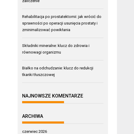
zaliczenie
Rehabilitacja po prostatektomii: jak wrócić do
sprawności po operacji usunięcia prostaty i
zminimalizować powikłania
Składniki mineralne: klucz do zdrowia i
równowagi organizmu
Białko na odchudzanie: klucz do redukcji
tkanki tłuszczowej
NAJNOWSZE KOMENTARZE
ARCHIWA
czerwiec 2026