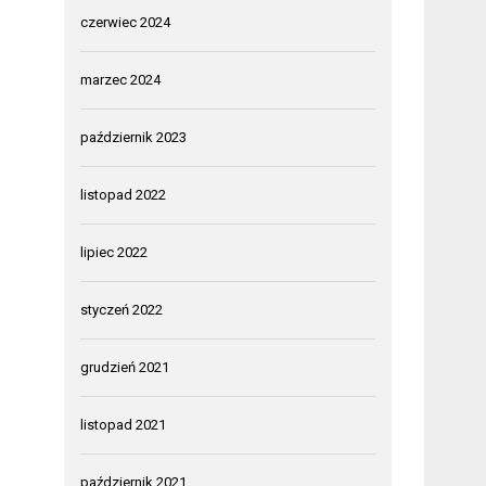
czerwiec 2024
marzec 2024
październik 2023
listopad 2022
lipiec 2022
styczeń 2022
grudzień 2021
listopad 2021
październik 2021