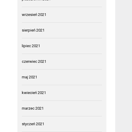
wrzesień 2021
sierpień 2021
lipiec 2021
czerwiec 2021
maj 2021
kwiecień 2021
marzec 2021
styczeń 2021