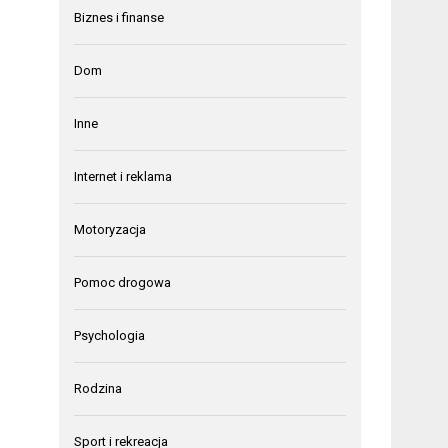
Biznes i finanse
Dom
Inne
Internet i reklama
Motoryzacja
Pomoc drogowa
Psychologia
Rodzina
Sport i rekreacja