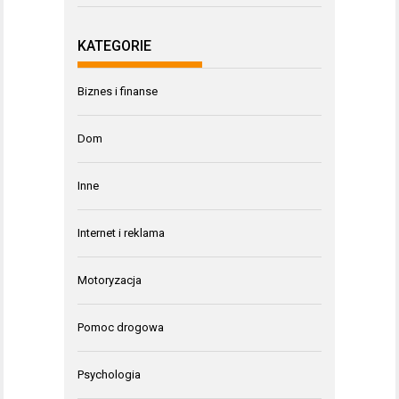
KATEGORIE
Biznes i finanse
Dom
Inne
Internet i reklama
Motoryzacja
Pomoc drogowa
Psychologia