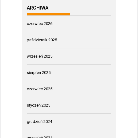
ARCHIWA
czerwiec 2026
październik 2025
wrzesień 2025
sierpień 2025
czerwiec 2025
styczeń 2025
grudzień 2024
wrzesień 2024