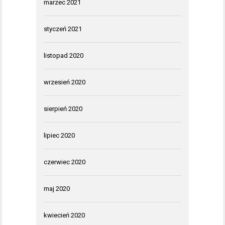
marzec 2021
styczeń 2021
listopad 2020
wrzesień 2020
sierpień 2020
lipiec 2020
czerwiec 2020
maj 2020
kwiecień 2020