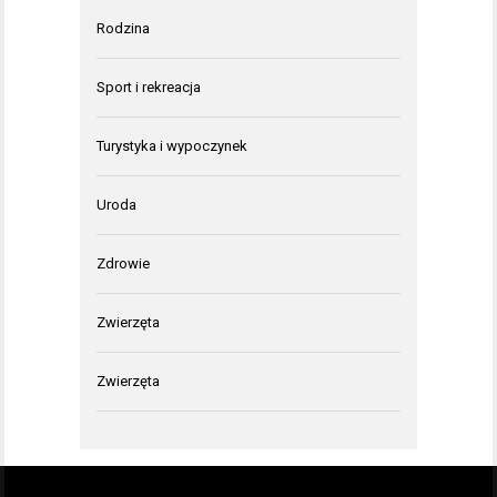
Rodzina
Sport i rekreacja
Turystyka i wypoczynek
Uroda
Zdrowie
Zwierzęta
Zwierzęta