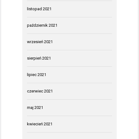
listopad 2021
październik 2021
wrzesień 2021
sierpień 2021
lipiec 2021
czerwiec 2021
maj 2021
kwiecień 2021