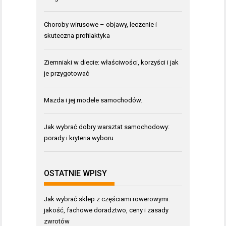
Choroby wirusowe – objawy, leczenie i
skuteczna profilaktyka
Ziemniaki w diecie: właściwości, korzyści i jak
je przygotować
Mazda i jej modele samochodów.
Jak wybrać dobry warsztat samochodowy:
porady i kryteria wyboru
OSTATNIE WPISY
Jak wybrać sklep z częściami rowerowymi:
jakość, fachowe doradztwo, ceny i zasady
zwrotów