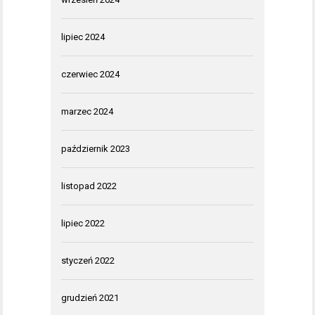
lipiec 2024
czerwiec 2024
marzec 2024
październik 2023
listopad 2022
lipiec 2022
styczeń 2022
grudzień 2021