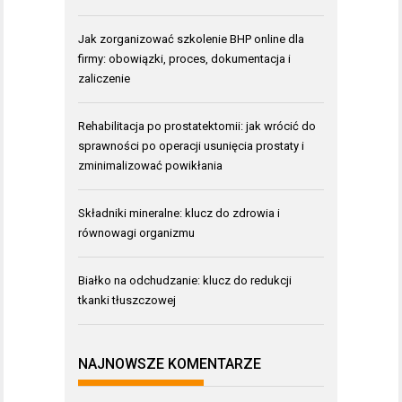
Jak zorganizować szkolenie BHP online dla
firmy: obowiązki, proces, dokumentacja i
zaliczenie
Rehabilitacja po prostatektomii: jak wrócić do
sprawności po operacji usunięcia prostaty i
zminimalizować powikłania
Składniki mineralne: klucz do zdrowia i
równowagi organizmu
Białko na odchudzanie: klucz do redukcji
tkanki tłuszczowej
NAJNOWSZE KOMENTARZE