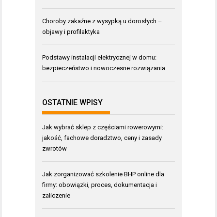
Choroby zakaźne z wysypką u dorosłych –
objawy i profilaktyka
Podstawy instalacji elektrycznej w domu:
bezpieczeństwo i nowoczesne rozwiązania
OSTATNIE WPISY
Jak wybrać sklep z częściami rowerowymi:
jakość, fachowe doradztwo, ceny i zasady
zwrotów
Jak zorganizować szkolenie BHP online dla
firmy: obowiązki, proces, dokumentacja i
zaliczenie