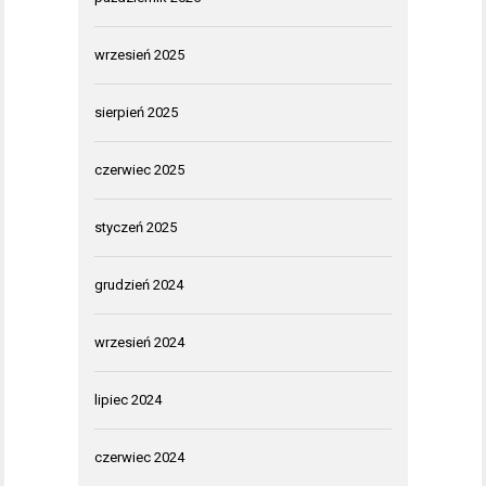
wrzesień 2025
sierpień 2025
czerwiec 2025
styczeń 2025
grudzień 2024
wrzesień 2024
lipiec 2024
czerwiec 2024