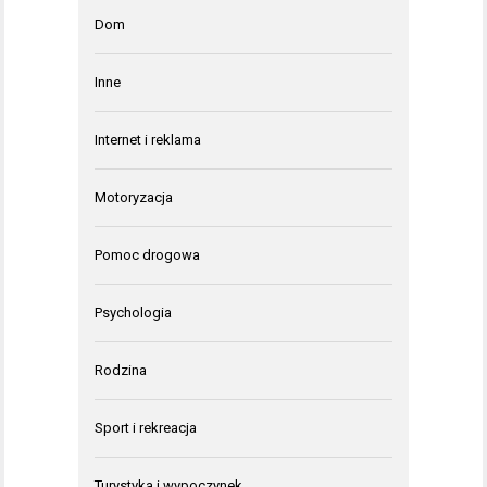
Dom
Inne
Internet i reklama
Motoryzacja
Pomoc drogowa
Psychologia
Rodzina
Sport i rekreacja
Turystyka i wypoczynek