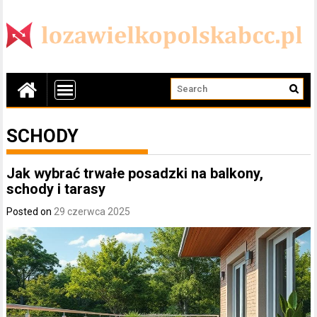
SCHODY
Jak wybrać trwałe posadzki na balkony,
schody i tarasy
Posted on
29 czerwca 2025