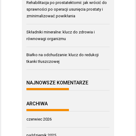
Rehabilitacja po prostatektomii: jak wrócić do
sprawności po operacji usunięcia prostaty i
zminimalizować powikłania
Składniki mineralne: klucz do zdrowia i
równowagi organizmu
Białko na odchudzanie: klucz do redukcji
tkanki tłuszczowej
NAJNOWSZE KOMENTARZE
ARCHIWA
czerwiec 2026
październik 2025