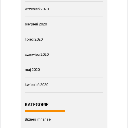
wrzesień 2020
sierpień 2020
lipiec 2020
czerwiec 2020
maj 2020
kwiecień 2020
KATEGORIE
Biznes i finanse