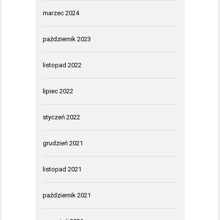
marzec 2024
październik 2023
listopad 2022
lipiec 2022
styczeń 2022
grudzień 2021
listopad 2021
październik 2021