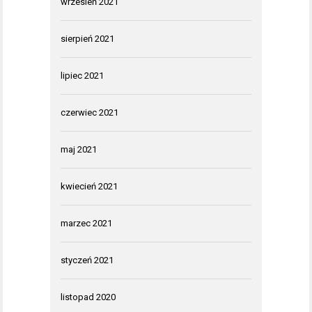
wrzesień 2021
sierpień 2021
lipiec 2021
czerwiec 2021
maj 2021
kwiecień 2021
marzec 2021
styczeń 2021
listopad 2020