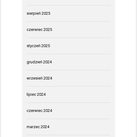
sierpień 2025
czerwiec 2025
styczeń 2025
grudzień 2024
wrzesień 2024
lipiec 2024
czerwiec 2024
marzec 2024