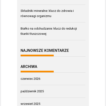
Składniki mineralne: klucz do zdrowia i
równowagi organizmu
Białko na odchudzanie: klucz do redukcji
tkanki tłuszczowej
NAJNOWSZE KOMENTARZE
ARCHIWA
czerwiec 2026
październik 2025
wrzesień 2025