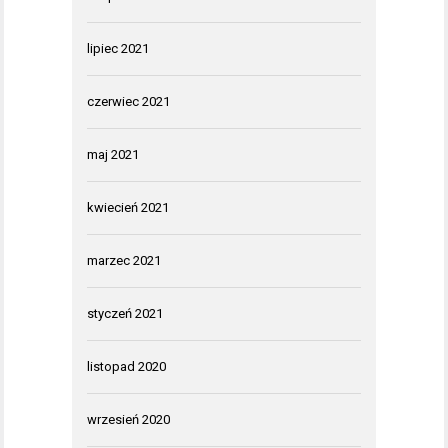
lipiec 2021
czerwiec 2021
maj 2021
kwiecień 2021
marzec 2021
styczeń 2021
listopad 2020
wrzesień 2020