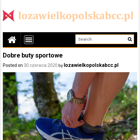
Dobre buty sportowe
lozawielkopolskabcc.pl
Posted on
30 czerwca 2020
by