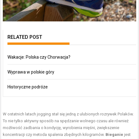
RELATED POST
Wakacje: Polska czy Chorwacja?
Wyprawa w polskie góry
Historyczne podróże
W ostatnich latach jogging stał się jedną z ulubionych rozrywek Polaków.
To nie tylko aktywny sposób na spędzanie wolnego czasu ale również
możliwość zadbania o kondycję, wyrobienia mięśni, zwiększenie
koncentracji czy metoda spalenia zbędnych kilogramów.
Bieganie
jest