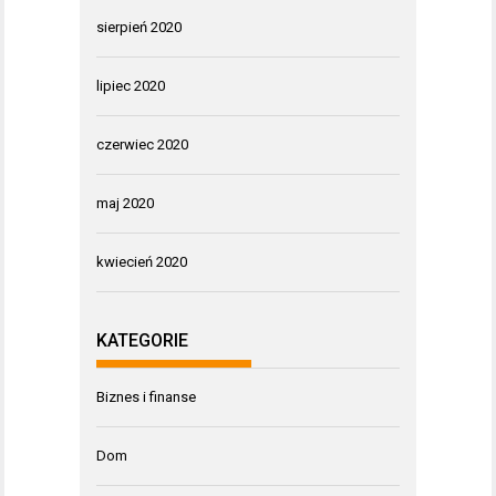
sierpień 2020
lipiec 2020
czerwiec 2020
maj 2020
kwiecień 2020
KATEGORIE
Biznes i finanse
Dom