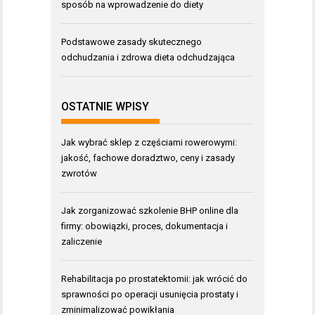
sposób na wprowadzenie do diety
Podstawowe zasady skutecznego
odchudzania i zdrowa dieta odchudzająca
OSTATNIE WPISY
Jak wybrać sklep z częściami rowerowymi:
jakość, fachowe doradztwo, ceny i zasady
zwrotów
Jak zorganizować szkolenie BHP online dla
firmy: obowiązki, proces, dokumentacja i
zaliczenie
Rehabilitacja po prostatektomii: jak wrócić do
sprawności po operacji usunięcia prostaty i
zminimalizować powikłania