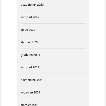
październik 2023
listopad 2022
lipiec 2022
styczeń 2022
grudzień 2021
listopad 2021
październik 2021
wrzesień 2021
sierpień 2021