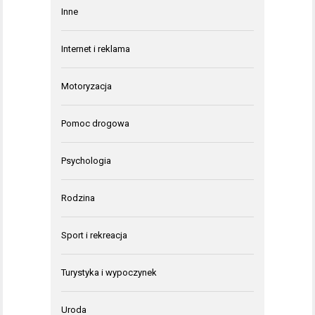
Inne
Internet i reklama
Motoryzacja
Pomoc drogowa
Psychologia
Rodzina
Sport i rekreacja
Turystyka i wypoczynek
Uroda