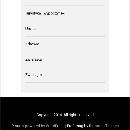
Turystyka i wypoczynek
Uroda
Zdrowie
Zwierzęta
Zwierzęta
Copyright 2016. All rights reserved
Proudly powered by WordPress
|
Profitmag by
Rigorous Themes