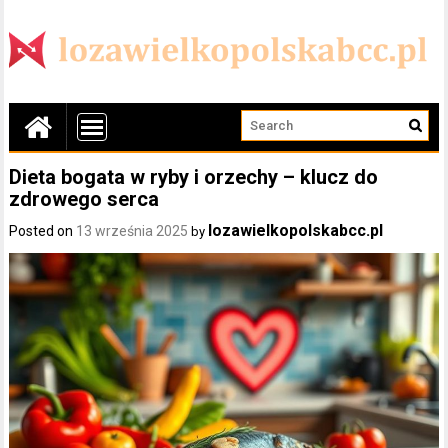
Dieta bogata w ryby i orzechy – klucz do
zdrowego serca
lozawielkopolskabcc.pl
Posted on
13 września 2025
by