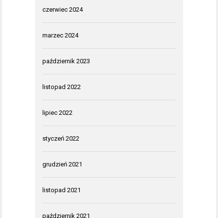
czerwiec 2024
marzec 2024
październik 2023
listopad 2022
lipiec 2022
styczeń 2022
grudzień 2021
listopad 2021
październik 2021