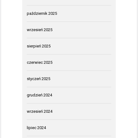
październik 2025
wrzesień 2025
sierpień 2025
czerwiec 2025
styczeń 2025
grudzień 2024
wrzesień 2024
lipiec 2024