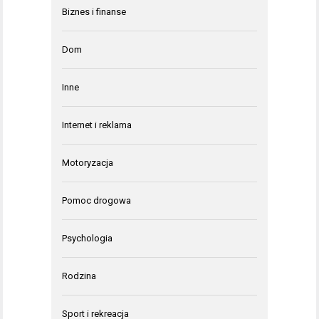
Biznes i finanse
Dom
Inne
Internet i reklama
Motoryzacja
Pomoc drogowa
Psychologia
Rodzina
Sport i rekreacja