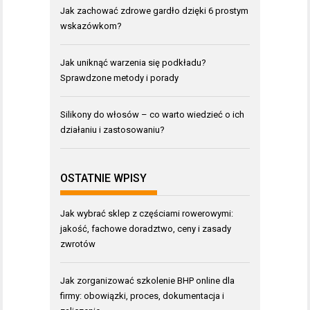
Jak zachować zdrowe gardło dzięki 6 prostym
wskazówkom?
Jak uniknąć warzenia się podkładu?
Sprawdzone metody i porady
Silikony do włosów – co warto wiedzieć o ich
działaniu i zastosowaniu?
OSTATNIE WPISY
Jak wybrać sklep z częściami rowerowymi:
jakość, fachowe doradztwo, ceny i zasady
zwrotów
Jak zorganizować szkolenie BHP online dla
firmy: obowiązki, proces, dokumentacja i