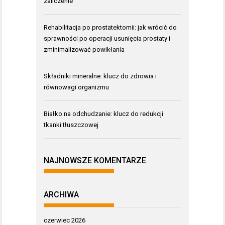
zaliczenie
Rehabilitacja po prostatektomii: jak wrócić do
sprawności po operacji usunięcia prostaty i
zminimalizować powikłania
Składniki mineralne: klucz do zdrowia i
równowagi organizmu
Białko na odchudzanie: klucz do redukcji
tkanki tłuszczowej
NAJNOWSZE KOMENTARZE
ARCHIWA
czerwiec 2026