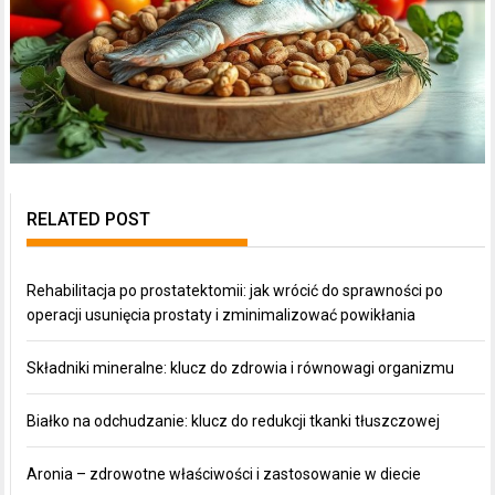
RELATED POST
Rehabilitacja po prostatektomii: jak wrócić do sprawności po
operacji usunięcia prostaty i zminimalizować powikłania
Składniki mineralne: klucz do zdrowia i równowagi organizmu
Białko na odchudzanie: klucz do redukcji tkanki tłuszczowej
Aronia – zdrowotne właściwości i zastosowanie w diecie