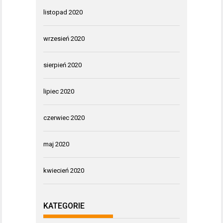
listopad 2020
wrzesień 2020
sierpień 2020
lipiec 2020
czerwiec 2020
maj 2020
kwiecień 2020
KATEGORIE