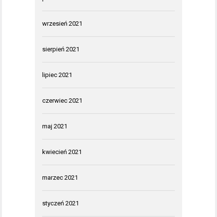
wrzesień 2021
sierpień 2021
lipiec 2021
czerwiec 2021
maj 2021
kwiecień 2021
marzec 2021
styczeń 2021