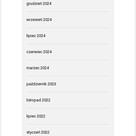
grudzień 2024
wrzesień 2024
lipiec 2024
czerwiec 2024
marzec 2024
październik 2023
listopad 2022
lipiec 2022
styczeń 2022