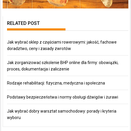
RELATED POST
Jak wybrać sklep z częściami rowerowymi: jakość, fachowe
doradztwo, ceny i zasady zwrotów
Jak zorganizować szkolenie BHP online dla firmy: obowiązki,
proces, dokumentacja i zaliczenie
Rodzaje rehabilitacji: fizyczna, medyczna i społeczna
Podstawy bezpieczeństwa i normy obsługi dźwigów i żurawi
Jak wybrać dobry warsztat samochodowy: porady i kryteria
wyboru