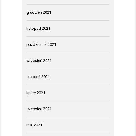
grudzień 2021
listopad 2021
październik 2021
wrzesień 2021
sierpień 2021
lipiec 2021
czerwiec 2021
maj 2021