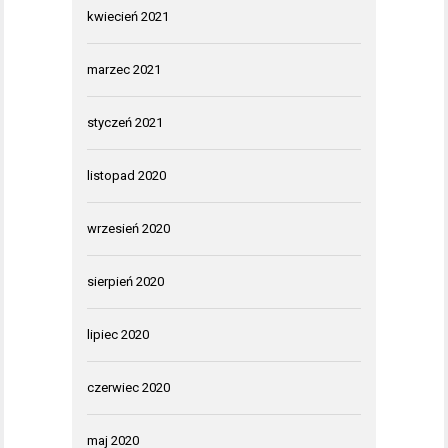
kwiecień 2021
marzec 2021
styczeń 2021
listopad 2020
wrzesień 2020
sierpień 2020
lipiec 2020
czerwiec 2020
maj 2020