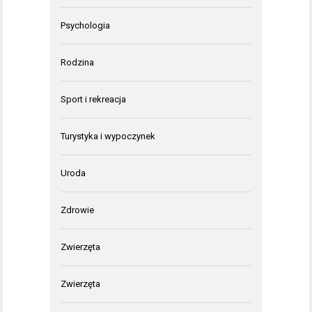
Psychologia
Rodzina
Sport i rekreacja
Turystyka i wypoczynek
Uroda
Zdrowie
Zwierzęta
Zwierzęta