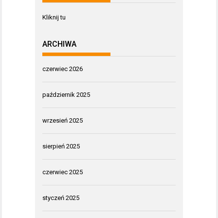
Kliknij tu
ARCHIWA
czerwiec 2026
październik 2025
wrzesień 2025
sierpień 2025
czerwiec 2025
styczeń 2025