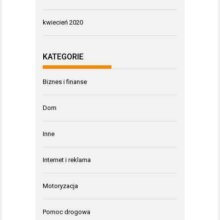
kwiecień 2020
KATEGORIE
Biznes i finanse
Dom
Inne
Internet i reklama
Motoryzacja
Pomoc drogowa