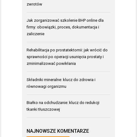
zwrotów
Jak zorganizować szkolenie BHP online dla
firmy: obowiązki, proces, dokumentacja i
zaliczenie
Rehabilitacja po prostatektomii: jak wrócić do
sprawności po operacji usunięcia prostaty i
zminimalizować powikłania
Składniki mineralne: klucz do zdrowia i
równowagi organizmu
Białko na odchudzanie: klucz do redukcji
tkanki tłuszczowej
NAJNOWSZE KOMENTARZE