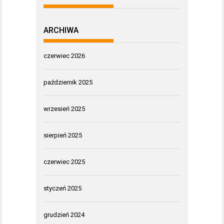
ARCHIWA
czerwiec 2026
październik 2025
wrzesień 2025
sierpień 2025
czerwiec 2025
styczeń 2025
grudzień 2024