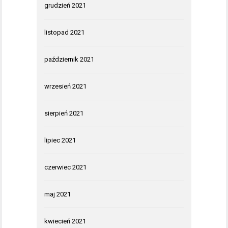
grudzień 2021
listopad 2021
październik 2021
wrzesień 2021
sierpień 2021
lipiec 2021
czerwiec 2021
maj 2021
kwiecień 2021