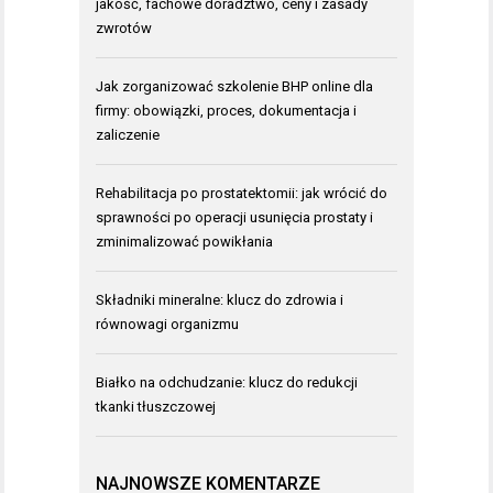
jakość, fachowe doradztwo, ceny i zasady
zwrotów
Jak zorganizować szkolenie BHP online dla
firmy: obowiązki, proces, dokumentacja i
zaliczenie
Rehabilitacja po prostatektomii: jak wrócić do
sprawności po operacji usunięcia prostaty i
zminimalizować powikłania
Składniki mineralne: klucz do zdrowia i
równowagi organizmu
Białko na odchudzanie: klucz do redukcji
tkanki tłuszczowej
NAJNOWSZE KOMENTARZE