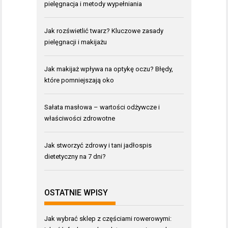
pielęgnacja i metody wypełniania
Jak rozświetlić twarz? Kluczowe zasady
pielęgnacji i makijażu
Jak makijaż wpływa na optykę oczu? Błędy,
które pomniejszają oko
Sałata masłowa – wartości odżywcze i
właściwości zdrowotne
Jak stworzyć zdrowy i tani jadłospis
dietetyczny na 7 dni?
OSTATNIE WPISY
Jak wybrać sklep z częściami rowerowymi: