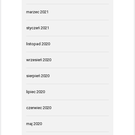
marzec 2021
styczeń 2021
listopad 2020
wrzesień 2020
sierpień 2020
lipiec 2020
czerwiec 2020
maj 2020