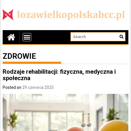
ZDROWIE
Rodzaje rehabilitacji: fizyczna, medyczna i
społeczna
Posted on
29 czerwca 2025