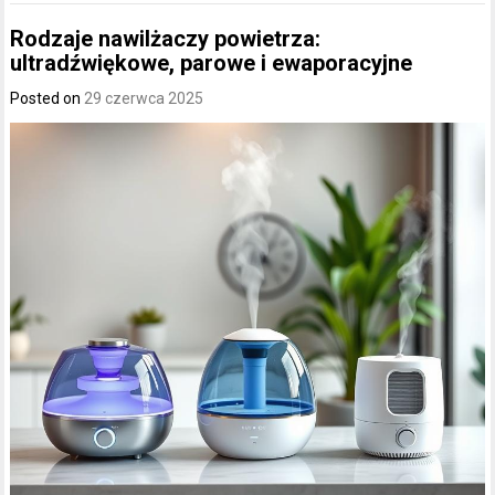
Rodzaje nawilżaczy powietrza:
ultradźwiękowe, parowe i ewaporacyjne
Posted on
29 czerwca 2025