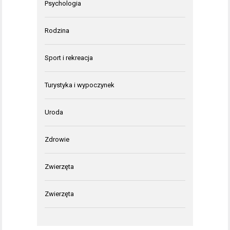
Psychologia
Rodzina
Sport i rekreacja
Turystyka i wypoczynek
Uroda
Zdrowie
Zwierzęta
Zwierzęta