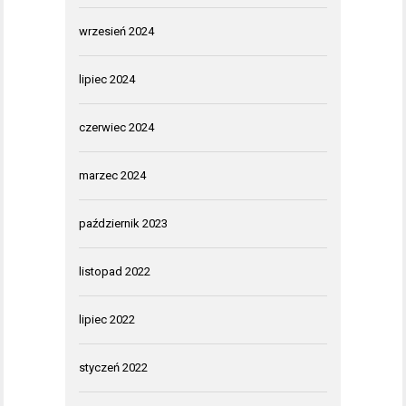
wrzesień 2024
lipiec 2024
czerwiec 2024
marzec 2024
październik 2023
listopad 2022
lipiec 2022
styczeń 2022