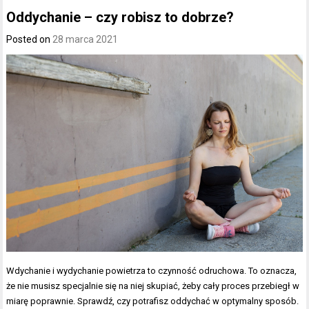
Oddychanie – czy robisz to dobrze?
Posted on
28 marca 2021
Wdychanie i wydychanie powietrza to czynność odruchowa. To oznacza,
że nie musisz specjalnie się na niej skupiać, żeby cały proces przebiegł w
miarę poprawnie. Sprawdź, czy potrafisz oddychać w optymalny sposób.