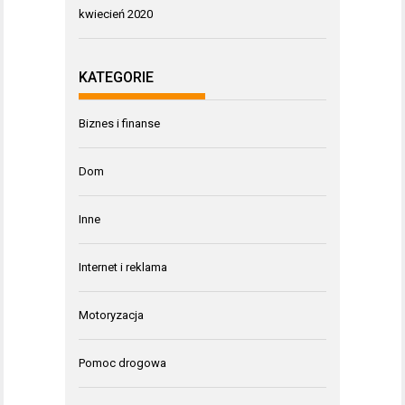
kwiecień 2020
KATEGORIE
Biznes i finanse
Dom
Inne
Internet i reklama
Motoryzacja
Pomoc drogowa