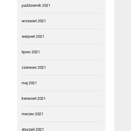
październik 2021
wrzesień 2021
sierpień 2021
lipiec 2021
czerwiec 2021
maj 2021
kwiecień 2021
marzec 2021
styczeń 2021