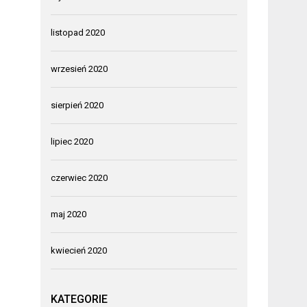
listopad 2020
wrzesień 2020
sierpień 2020
lipiec 2020
czerwiec 2020
maj 2020
kwiecień 2020
KATEGORIE