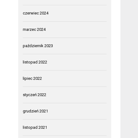
czerwiec 2024
marzec 2024
październik 2023
listopad 2022
lipiec 2022
styczeń 2022
grudzień 2021
listopad 2021