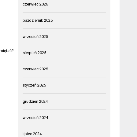
czerwiec 2026
październik 2025
wrzesień 2025
miętać?
sierpień 2025
czerwiec 2025
styczeń 2025
grudzień 2024
wrzesień 2024
lipiec 2024