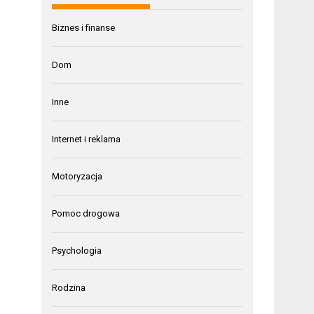
Biznes i finanse
Dom
Inne
Internet i reklama
Motoryzacja
Pomoc drogowa
Psychologia
Rodzina