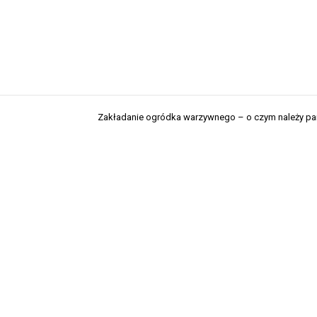
Zakładanie ogródka warzywnego – o czym należy pa