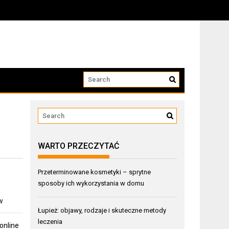
WARTO PRZECZYTAĆ
Przeterminowane kosmetyki – sprytne
sposoby ich wykorzystania w domu
w
Łupież: objawy, rodzaje i skuteczne metody
leczenia
online