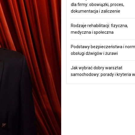
dla firmy: obowiązki, proces,
dokumentacja i zaliczenie
Rodzaje rehabilitacji: fizyczna,
medyczna i społeczna
Podstawy bezpieczeństwa i nor
obsługi dźwigów i żurawi
Jak wybrać dobry warsztat
samochodowy: porady i kryteria 