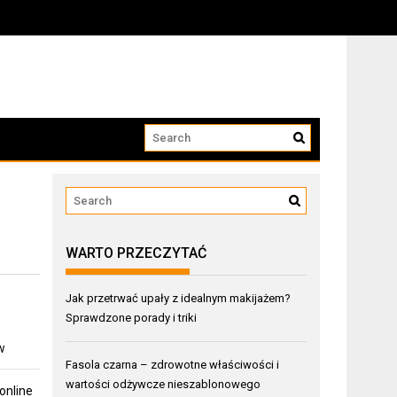
WARTO PRZECZYTAĆ
Jak przetrwać upały z idealnym makijażem?
Sprawdzone porady i triki
w
Fasola czarna – zdrowotne właściwości i
wartości odżywcze nieszablonowego
online